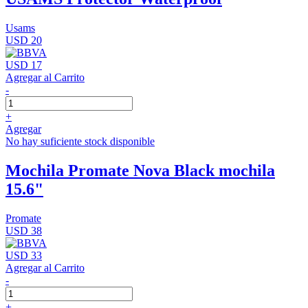
Usams
USD 20
USD 17
Agregar al Carrito
-
+
Agregar
No hay suficiente stock disponible
Mochila Promate Nova Black mochila
15.6"
Promate
USD 38
USD 33
Agregar al Carrito
-
+