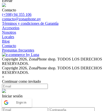
Enviar
Contacto
(+598) 94 355 106
contacto@zonaphone.uy
Términos y condiciones de Garantía
Accesorios
Nosotros
Locales
Blog
Contacto
Preguntas frecuentes
Copyright 2026, ZonaPhone shop. TODOS LOS DERECHOS
RESERVADOS.
Copyright 2026, ZonaPhone shop. TODOS LOS DERECHOS
RESERVADOS.
×
Continuar como invitado
Iniciar sesión
Sign in