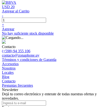
USD 20
Agregar al Carrito
-
+
Agregar
No hay suficiente stock disponible
Contacto
(+598) 94 355 106
contacto@zonaphone.uy
Términos y condiciones de Garantía
Accesorios
Nosotros
Locales
Blog
Contacto
Preguntas frecuentes
Newsletter
Dejá tu correo electrónico y enterate de todas nuestras ofertas y
novedades.