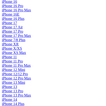
iPhone 16
iPhone 16 Pro
iPhone 16 Pro Max
iPhone 16E
iPhone 16 Plus
iPhone 17
iPhone 17 Air
iPhone 17 Pro
iPhone 17 Pro Max
iPhone 7/8 Plus
iPhone XR
iPhone X/XS
iPhone XS Max
iPhone 11
iPhone 11 Pro
iPhone 11 Pro Max
iPhone 12 Mini
iPhone 12/12 Pro
iPhone 12 Pro Max
iPhone 13 Mini
iPhone 13
iPhone 13 Pro
iPhone 13 Pro Max
iPhone 14
iPhone 14 Plus