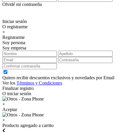
Olvidé mi contraseña
Iniciar sesión
O registrarme
×
Registrarme
Soy persona
Soy empresa
Quiero recibir descuentos exclusivos y novedades por Email
Ver los
Términos y Condiciones
Finalizar registro
O iniciar sesión
×
Aceptar
×
Producto agregado a carrito