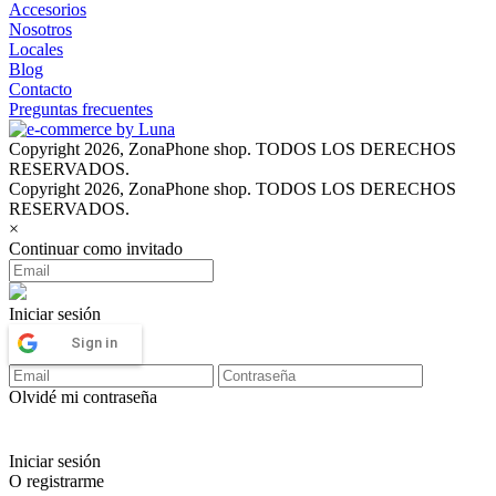
Accesorios
Nosotros
Locales
Blog
Contacto
Preguntas frecuentes
Copyright 2026, ZonaPhone shop. TODOS LOS DERECHOS
RESERVADOS.
Copyright 2026, ZonaPhone shop. TODOS LOS DERECHOS
RESERVADOS.
×
Continuar como invitado
Iniciar sesión
Sign in
Olvidé mi contraseña
Iniciar sesión
O registrarme