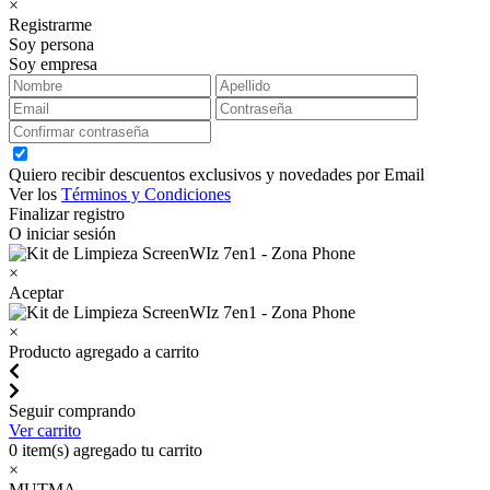
×
Registrarme
Soy persona
Soy empresa
Quiero recibir descuentos exclusivos y novedades por Email
Ver los
Términos y Condiciones
Finalizar registro
O iniciar sesión
×
Aceptar
×
Producto agregado a carrito
Seguir comprando
Ver carrito
0
item(s) agregado tu carrito
×
MUTMA