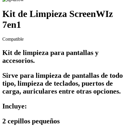
Kit de Limpieza ScreenWIz
7en1
Compatible
Kit de limpieza para pantallas y
accesorios.
Sirve para limpieza de pantallas de todo
tipo, limpieza de teclados, puertos de
carga, auriculares entre otras opciones.
Incluye:
2 cepillos pequeños