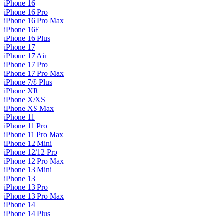
iPhone 16
iPhone 16 Pro
iPhone 16 Pro Max
iPhone 16E
iPhone 16 Plus
iPhone 17
iPhone 17 Air
iPhone 17 Pro
iPhone 17 Pro Max
iPhone 7/8 Plus
iPhone XR
iPhone X/XS
iPhone XS Max
iPhone 11
iPhone 11 Pro
iPhone 11 Pro Max
iPhone 12 Mini
iPhone 12/12 Pro
iPhone 12 Pro Max
iPhone 13 Mini
iPhone 13
iPhone 13 Pro
iPhone 13 Pro Max
iPhone 14
iPhone 14 Plus