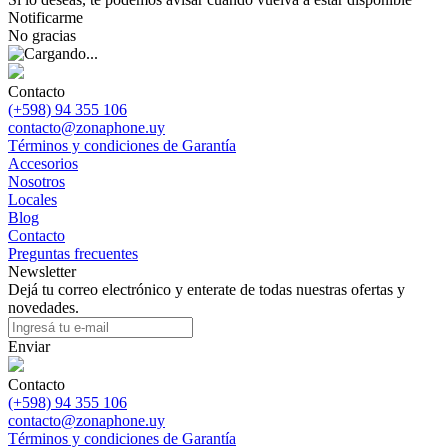
Notificarme
No gracias
Contacto
(+598) 94 355 106
contacto@zonaphone.uy
Términos y condiciones de Garantía
Accesorios
Nosotros
Locales
Blog
Contacto
Preguntas frecuentes
Newsletter
Dejá tu correo electrónico y enterate de todas nuestras ofertas y
novedades.
Enviar
Contacto
(+598) 94 355 106
contacto@zonaphone.uy
Términos y condiciones de Garantía