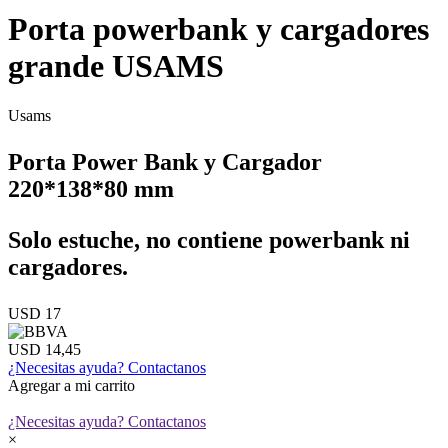
Porta powerbank y cargadores
grande USAMS
Usams
Porta Power Bank y Cargador
220*138*80 mm
Solo estuche, no contiene powerbank ni
cargadores.
USD 17
USD 14,45
¿Necesitas ayuda?
Contactanos
Agregar a mi carrito
¿Necesitas ayuda?
Contactanos
×