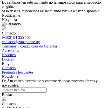
Lo sentimos, en este momento no tenemos stock para el producto
elegido.
Si lo deseas, te podemos avisar cuando vuelva a estar disponible
Notificarme
No gracias
Contacto
(+598) 94 355 106
contacto@zonaphone.uy
Términos y condiciones de Garantía
Accesorios
Nosotros
Locales
Blog
Contacto
Preguntas frecuentes
Newsletter
Dejá tu correo electrónico y enterate de todas nuestras ofertas y
novedades.
Enviar
Contacto