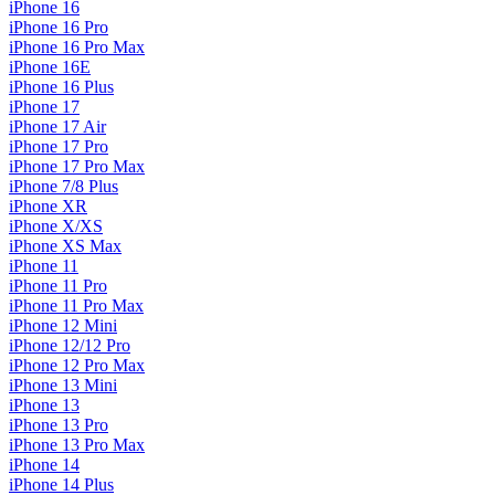
iPhone 16
iPhone 16 Pro
iPhone 16 Pro Max
iPhone 16E
iPhone 16 Plus
iPhone 17
iPhone 17 Air
iPhone 17 Pro
iPhone 17 Pro Max
iPhone 7/8 Plus
iPhone XR
iPhone X/XS
iPhone XS Max
iPhone 11
iPhone 11 Pro
iPhone 11 Pro Max
iPhone 12 Mini
iPhone 12/12 Pro
iPhone 12 Pro Max
iPhone 13 Mini
iPhone 13
iPhone 13 Pro
iPhone 13 Pro Max
iPhone 14
iPhone 14 Plus