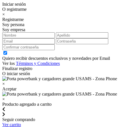
Iniciar sesión
O registrarme
×
Registrarme
Soy persona
Soy empresa
Quiero recibir descuentos exclusivos y novedades por Email
Ver los
Términos y Condiciones
Finalizar registro
O iniciar sesión
×
Aceptar
×
Producto agregado a carrito
Seguir comprando
Ver carrito