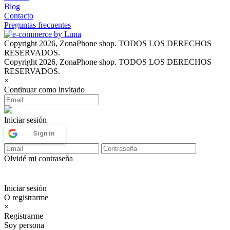
Blog
Contacto
Preguntas frecuentes
Copyright 2026, ZonaPhone shop. TODOS LOS DERECHOS
RESERVADOS.
Copyright 2026, ZonaPhone shop. TODOS LOS DERECHOS
RESERVADOS.
×
Continuar como invitado
Iniciar sesión
Sign in
Olvidé mi contraseña
Iniciar sesión
O registrarme
×
Registrarme
Soy persona