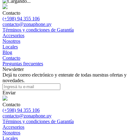
Contacto
(+598) 94 355 106
contacto@zonaphone.uy
Términos y condiciones de Garantía
Accesorios
Nosotros
Locales
Blog
Contacto
Preguntas frecuentes
Newsletter
Dejá tu correo electrónico y enterate de todas nuestras ofertas y
novedades.
Enviar
Contacto
(+598) 94 355 106
contacto@zonaphone.uy
Términos y condiciones de Garantía
Accesorios
Nosotros
Locales