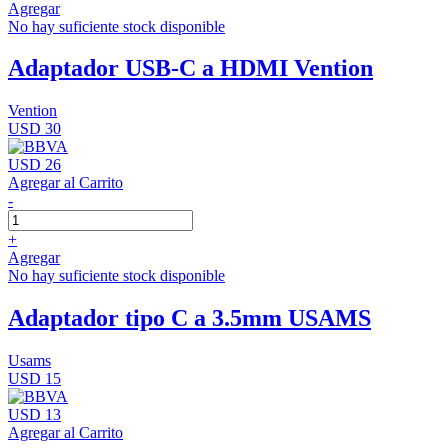
Agregar
No hay suficiente stock disponible
Adaptador USB-C a HDMI Vention
Vention
USD 30
USD 26
Agregar al Carrito
-
+
Agregar
No hay suficiente stock disponible
Adaptador tipo C a 3.5mm USAMS
Usams
USD 15
USD 13
Agregar al Carrito