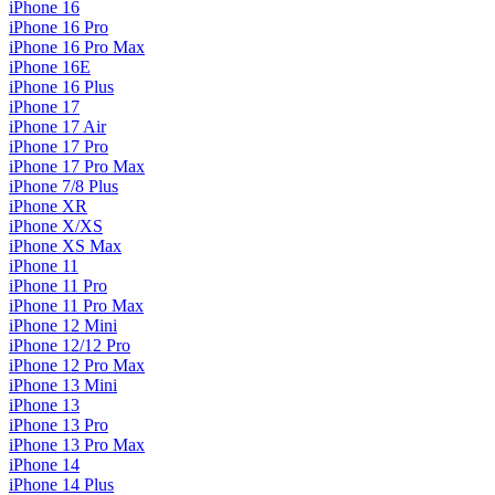
iPhone 16
iPhone 16 Pro
iPhone 16 Pro Max
iPhone 16E
iPhone 16 Plus
iPhone 17
iPhone 17 Air
iPhone 17 Pro
iPhone 17 Pro Max
iPhone 7/8 Plus
iPhone XR
iPhone X/XS
iPhone XS Max
iPhone 11
iPhone 11 Pro
iPhone 11 Pro Max
iPhone 12 Mini
iPhone 12/12 Pro
iPhone 12 Pro Max
iPhone 13 Mini
iPhone 13
iPhone 13 Pro
iPhone 13 Pro Max
iPhone 14
iPhone 14 Plus