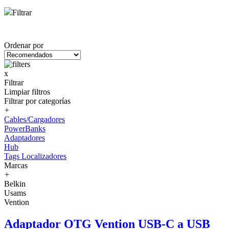
Filtrar
Ordenar por
x
Filtrar
Limpiar filtros
Filtrar por categorías
+
Cables/Cargadores
PowerBanks
Adaptadores
Hub
Tags Localizadores
Marcas
+
Belkin
Usams
Vention
Adaptador OTG Vention USB-C a USB