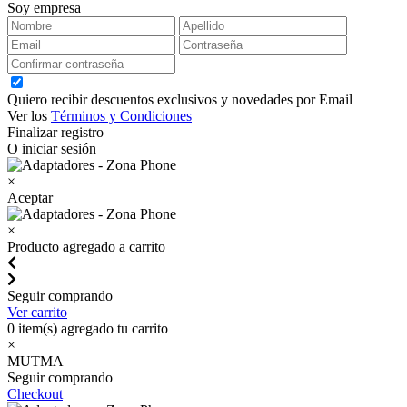
Soy empresa
Quiero recibir descuentos exclusivos y novedades por Email
Ver los
Términos y Condiciones
Finalizar registro
O iniciar sesión
×
Aceptar
×
Producto agregado a carrito
Seguir comprando
Ver carrito
0
item(s) agregado tu carrito
×
MUTMA
Seguir comprando
Checkout