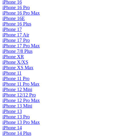
iPhone 16
iPhone 16 Pro
iPhone 16 Pro Max
iPhone 16E
iPhone 16 Plus
iPhone 17
iPhone 17 Air
iPhone 17 Pro
iPhone 17 Pro Max
iPhone 7/8 Plus
iPhone XR
iPhone X/XS
iPhone XS Max
iPhone 11
iPhone 11 Pro
iPhone 11 Pro Max
iPhone 12 Mini
iPhone 12/12 Pro
iPhone 12 Pro Max
iPhone 13 Mini
iPhone 13
iPhone 13 Pro
iPhone 13 Pro Max
iPhone 14
iPhone 14 Plus