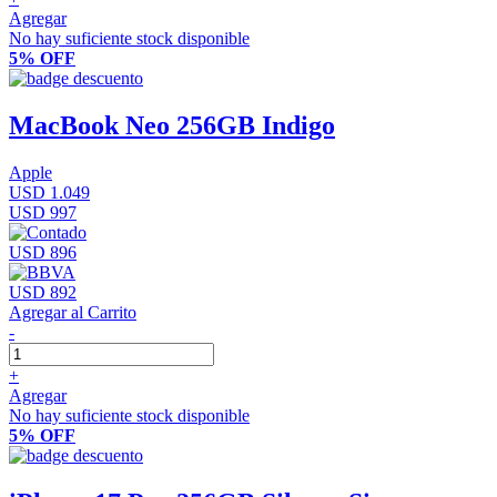
Agregar
No hay suficiente stock disponible
5% OFF
MacBook Neo 256GB Indigo
Apple
USD 1.049
USD 997
USD 896
USD 892
Agregar al Carrito
-
+
Agregar
No hay suficiente stock disponible
5% OFF