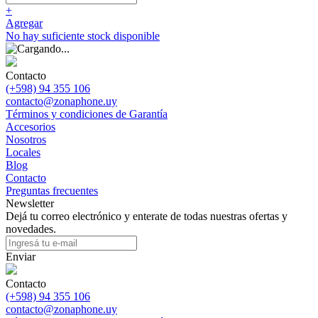
+
Agregar
No hay suficiente stock disponible
Contacto
(+598) 94 355 106
contacto@zonaphone.uy
Términos y condiciones de Garantía
Accesorios
Nosotros
Locales
Blog
Contacto
Preguntas frecuentes
Newsletter
Dejá tu correo electrónico y enterate de todas nuestras ofertas y
novedades.
Enviar
Contacto
(+598) 94 355 106
contacto@zonaphone.uy