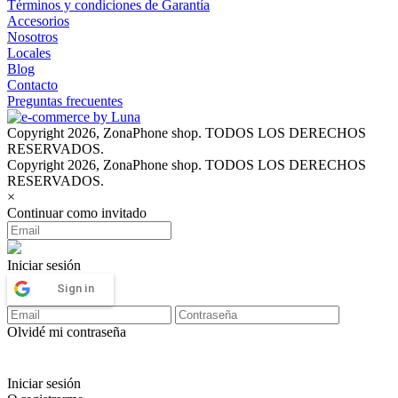
Términos y condiciones de Garantía
Accesorios
Nosotros
Locales
Blog
Contacto
Preguntas frecuentes
Copyright 2026, ZonaPhone shop. TODOS LOS DERECHOS
RESERVADOS.
Copyright 2026, ZonaPhone shop. TODOS LOS DERECHOS
RESERVADOS.
×
Continuar como invitado
Iniciar sesión
Sign in
Olvidé mi contraseña
Iniciar sesión