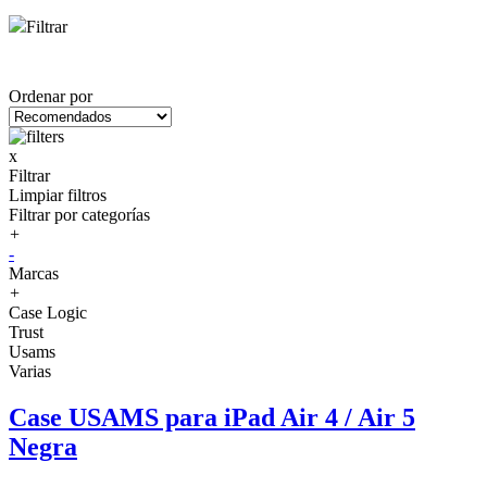
Filtrar
Ordenar por
x
Filtrar
Limpiar filtros
Filtrar por categorías
+
-
Marcas
+
Case Logic
Trust
Usams
Varias
Case USAMS para iPad Air 4 / Air 5
Negra