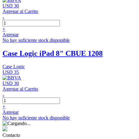
USD 30
Agregar al Carrito
-
+
Agregar
No hay suficiente stock disponible
Case Logic iPad 8" CBUE 1208
Case Logic
USD 35
USD 30
Agregar al Carrito
-
+
Agregar
No hay suficiente stock disponible
Contacto