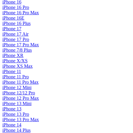
iPhone 16
iPhone 16 Pro
iPhone 16 Pro Max
iPhone 16E
iPhone 16 Plus
iPhone 17
iPhone 17 Air
iPhone 17 Pro
iPhone 17 Pro Max
iPhone 7/8 Plus
iPhone XR
iPhone X/XS
iPhone XS Max
iPhone 11
iPhone 11 Pro
iPhone 11 Pro Max
iPhone 12 Mini
iPhone 12/12 Pro
iPhone 12 Pro Max
iPhone 13 Mini
iPhone 13
iPhone 13 Pro
iPhone 13 Pro Max
iPhone 14
iPhone 14 Plus