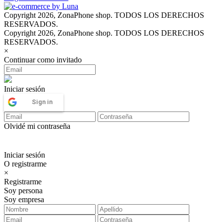
Copyright 2026, ZonaPhone shop. TODOS LOS DERECHOS
RESERVADOS.
Copyright 2026, ZonaPhone shop. TODOS LOS DERECHOS
RESERVADOS.
×
Continuar como invitado
Iniciar sesión
Sign in
Olvidé mi contraseña
Iniciar sesión
O registrarme
×
Registrarme
Soy persona
Soy empresa