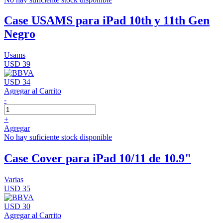
Case USAMS para iPad 10th y 11th Gen
Negro
Usams
USD 39
USD 34
Agregar al Carrito
-
+
Agregar
No hay suficiente stock disponible
Case Cover para iPad 10/11 de 10.9"
Varias
USD 35
USD 30
Agregar al Carrito