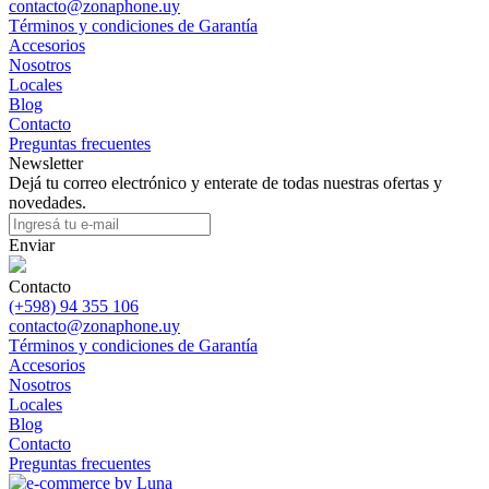
contacto@zonaphone.uy
Términos y condiciones de Garantía
Accesorios
Nosotros
Locales
Blog
Contacto
Preguntas frecuentes
Newsletter
Dejá tu correo electrónico y enterate de todas nuestras ofertas y
novedades.
Enviar
Contacto
(+598) 94 355 106
contacto@zonaphone.uy
Términos y condiciones de Garantía
Accesorios
Nosotros
Locales
Blog
Contacto
Preguntas frecuentes