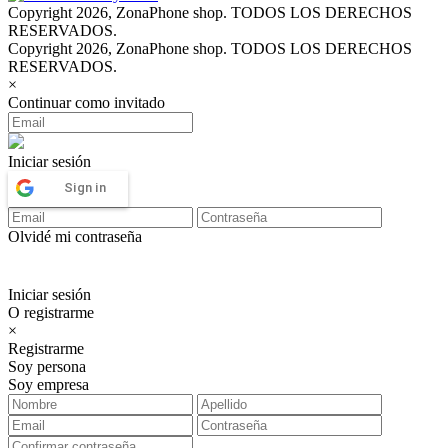
Copyright 2026, ZonaPhone shop. TODOS LOS DERECHOS
RESERVADOS.
Copyright 2026, ZonaPhone shop. TODOS LOS DERECHOS
RESERVADOS.
×
Continuar como invitado
Iniciar sesión
Sign in
Olvidé mi contraseña
Iniciar sesión
O registrarme
×
Registrarme
Soy persona
Soy empresa