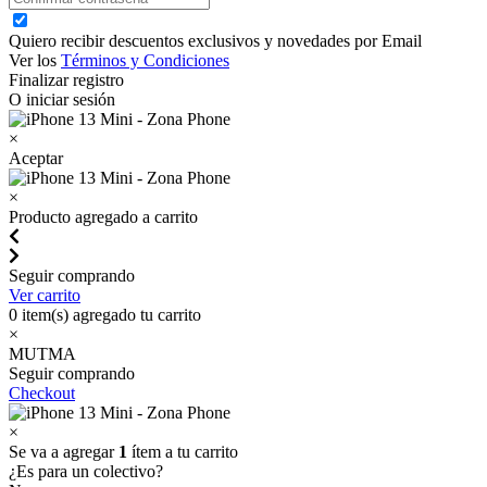
Quiero recibir descuentos exclusivos y novedades por Email
Ver los
Términos y Condiciones
Finalizar registro
O iniciar sesión
×
Aceptar
×
Producto agregado a carrito
Seguir comprando
Ver carrito
0
item(s) agregado tu carrito
×
MUTMA
Seguir comprando
Checkout
×
Se va a agregar
1
ítem a tu carrito
¿Es para un colectivo?