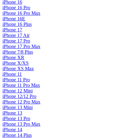
iPhone 16
iPhone 16 Pro
iPhone 16 Pro Max
iPhone 16E
iPhone 16 Plus
iPhone 17
iPhone 17 Air
iPhone 17 Pro
iPhone 17 Pro Max
iPhone 7/8 Plus
iPhone XR
iPhone X/XS
iPhone XS Max
iPhone 11
iPhone 11 Pro
iPhone 11 Pro Max
iPhone 12 Mini
iPhone 12/12 Pro
iPhone 12 Pro Max
iPhone 13 Mini
iPhone 13
iPhone 13 Pro
iPhone 13 Pro Max
iPhone 14
iPhone 14 Plus