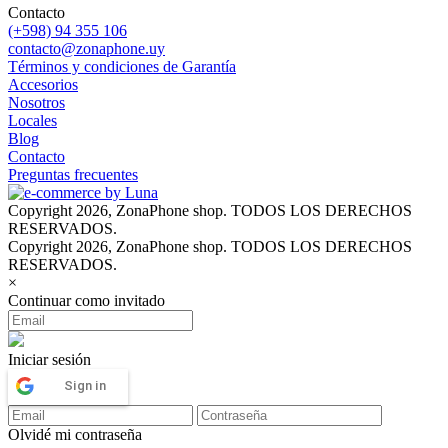
Contacto
(+598) 94 355 106
contacto@zonaphone.uy
Términos y condiciones de Garantía
Accesorios
Nosotros
Locales
Blog
Contacto
Preguntas frecuentes
Copyright 2026, ZonaPhone shop. TODOS LOS DERECHOS
RESERVADOS.
Copyright 2026, ZonaPhone shop. TODOS LOS DERECHOS
RESERVADOS.
×
Continuar como invitado
Iniciar sesión
Sign in
Olvidé mi contraseña