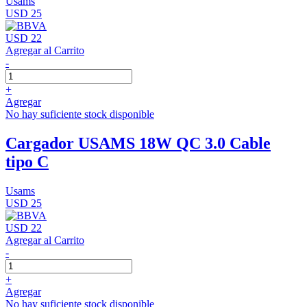
Usams
USD 25
USD 22
Agregar al Carrito
-
+
Agregar
No hay suficiente stock disponible
Cargador USAMS 18W QC 3.0 Cable
tipo C
Usams
USD 25
USD 22
Agregar al Carrito
-
+
Agregar
No hay suficiente stock disponible