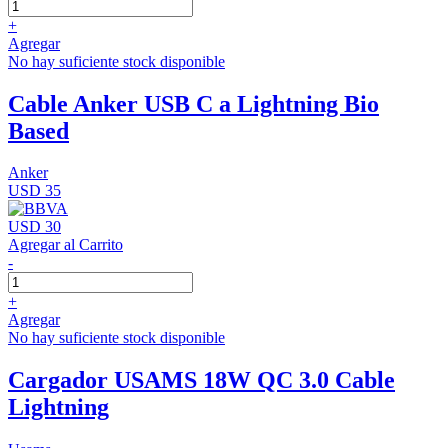
+
Agregar
No hay suficiente stock disponible
Cable Anker USB C a Lightning Bio
Based
Anker
USD 35
USD 30
Agregar al Carrito
-
+
Agregar
No hay suficiente stock disponible
Cargador USAMS 18W QC 3.0 Cable
Lightning