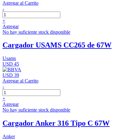
Agregar al Carrito
-
+
Agregar
No hay suficiente stock disponible
Cargador USAMS CC265 de 67W
Usams
USD 45
USD 39
Agregar al Carrito
-
+
Agregar
No hay suficiente stock disponible
Cargador Anker 316 Tipo C 67W
Anker