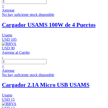
+
Agregar
No hay suficiente stock disponible
Cargador USAMS 100W de 4 Puertos
Usams
USD 105
USD 90
Agregar al Carrito
-
+
Agregar
No hay suficiente stock disponible
Cargador 2.1A Micro USB USAMS
Usams
USD 15