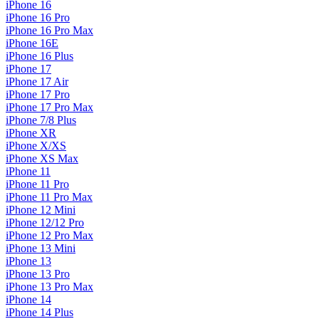
iPhone 16
iPhone 16 Pro
iPhone 16 Pro Max
iPhone 16E
iPhone 16 Plus
iPhone 17
iPhone 17 Air
iPhone 17 Pro
iPhone 17 Pro Max
iPhone 7/8 Plus
iPhone XR
iPhone X/XS
iPhone XS Max
iPhone 11
iPhone 11 Pro
iPhone 11 Pro Max
iPhone 12 Mini
iPhone 12/12 Pro
iPhone 12 Pro Max
iPhone 13 Mini
iPhone 13
iPhone 13 Pro
iPhone 13 Pro Max
iPhone 14
iPhone 14 Plus