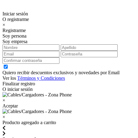
Iniciar sesión
O registrarme
×
Registrarme
Soy persona
Soy empresa
Quiero recibir descuentos exclusivos y novedades por Email
Ver los
Términos y Condiciones
Finalizar registro
O iniciar sesión
×
Aceptar
×
Producto agregado a carrito