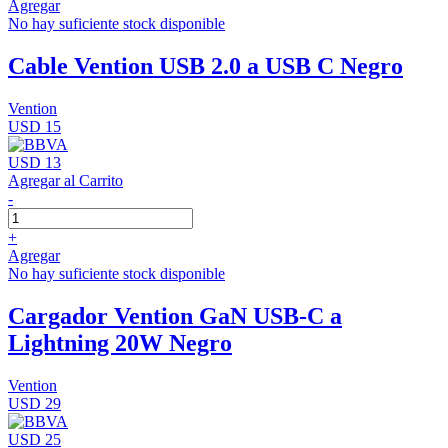
Agregar
No hay suficiente stock disponible
Cable Vention USB 2.0 a USB C Negro
Vention
USD 15
USD 13
Agregar al Carrito
-
+
Agregar
No hay suficiente stock disponible
Cargador Vention GaN USB-C a
Lightning 20W Negro
Vention
USD 29
USD 25