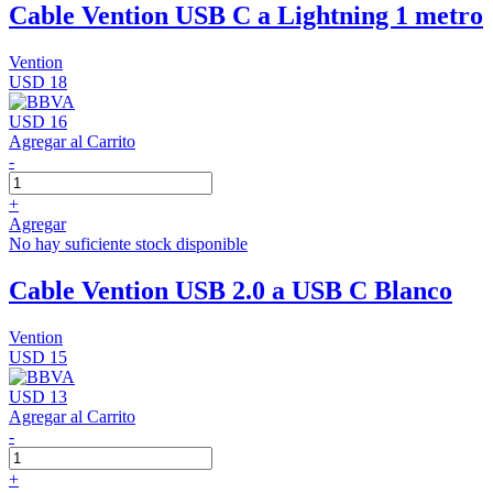
Cable Vention USB C a Lightning 1 metro
Vention
USD 18
USD 16
Agregar al Carrito
-
+
Agregar
No hay suficiente stock disponible
Cable Vention USB 2.0 a USB C Blanco
Vention
USD 15
USD 13
Agregar al Carrito
-
+