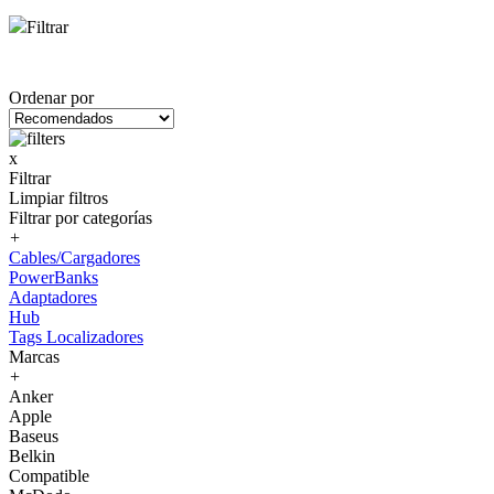
Filtrar
Ordenar por
x
Filtrar
Limpiar filtros
Filtrar por categorías
+
Cables/Cargadores
PowerBanks
Adaptadores
Hub
Tags Localizadores
Marcas
+
Anker
Apple
Baseus
Belkin
Compatible