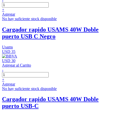
+
Agregar
No hay suficiente stock disponible
Cargador rapido USAMS 40W Doble
puerto USB C Negro
Usams
USD 35
USD 30
Agregar al Carrito
-
+
Agregar
No hay suficiente stock disponible
Cargador rapido USAMS 40W Doble
puerto USB-C