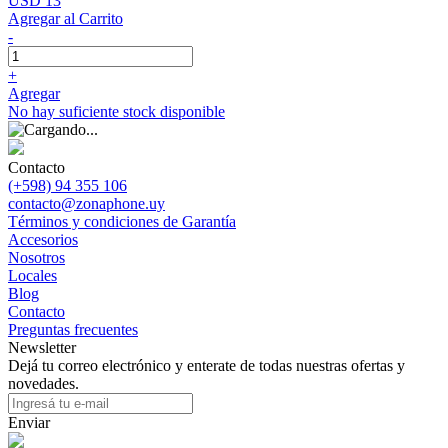
USD 13
Agregar al Carrito
-
+
Agregar
No hay suficiente stock disponible
Contacto
(+598) 94 355 106
contacto@zonaphone.uy
Términos y condiciones de Garantía
Accesorios
Nosotros
Locales
Blog
Contacto
Preguntas frecuentes
Newsletter
Dejá tu correo electrónico y enterate de todas nuestras ofertas y
novedades.
Enviar