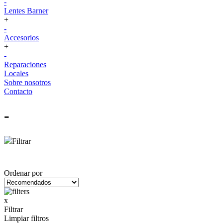
-
Lentes Barner
+
-
Accesorios
+
-
Reparaciones
Locales
Sobre nosotros
Contacto
-
Filtrar
Ordenar por
x
Filtrar
Limpiar filtros