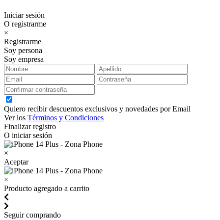
Iniciar sesión
O registrarme
×
Registrarme
Soy persona
Soy empresa
Quiero recibir descuentos exclusivos y novedades por Email
Ver los
Términos y Condiciones
Finalizar registro
O iniciar sesión
×
Aceptar
×
Producto agregado a carrito
Seguir comprando