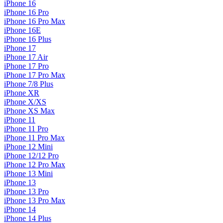
iPhone 16
iPhone 16 Pro
iPhone 16 Pro Max
iPhone 16E
iPhone 16 Plus
iPhone 17
iPhone 17 Air
iPhone 17 Pro
iPhone 17 Pro Max
iPhone 7/8 Plus
iPhone XR
iPhone X/XS
iPhone XS Max
iPhone 11
iPhone 11 Pro
iPhone 11 Pro Max
iPhone 12 Mini
iPhone 12/12 Pro
iPhone 12 Pro Max
iPhone 13 Mini
iPhone 13
iPhone 13 Pro
iPhone 13 Pro Max
iPhone 14
iPhone 14 Plus