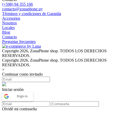
(+598) 94 355 106
contacto@zonaphone.uy
Términos y condiciones de Garantía
Accesorios
Nosotros
Locales
Blog
Contacto
Preguntas frecuentes
Copyright 2026, ZonaPhone shop. TODOS LOS DERECHOS
RESERVADOS.
Copyright 2026, ZonaPhone shop. TODOS LOS DERECHOS
RESERVADOS.
×
Continuar como invitado
Iniciar sesión
Sign in
Olvidé mi contraseña