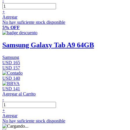
-
+
Agregar
No hay suficiente stock disponible
5% OFF
Samsung Galaxy Tab A9 64GB
Samsung
USD 165
USD 157
USD 140
USD 141
Agregar al Carrito
-
+
Agregar
No hay suficiente stock disponible