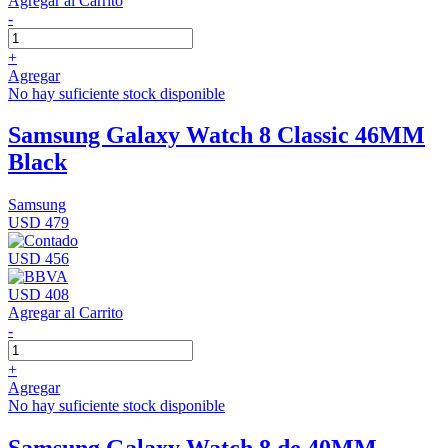
Agregar al Carrito
-
+
Agregar
No hay suficiente stock disponible
Samsung Galaxy Watch 8 Classic 46MM
Black
Samsung
USD 479
USD 456
USD 408
Agregar al Carrito
-
+
Agregar
No hay suficiente stock disponible