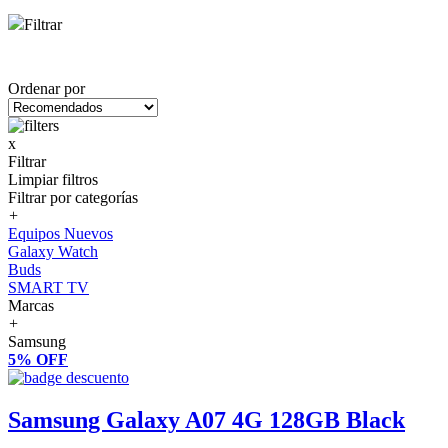
Filtrar
Ordenar por
x
Filtrar
Limpiar filtros
Filtrar por categorías
+
Equipos Nuevos
Galaxy Watch
Buds
SMART TV
Marcas
+
Samsung
5% OFF
Samsung Galaxy A07 4G 128GB Black