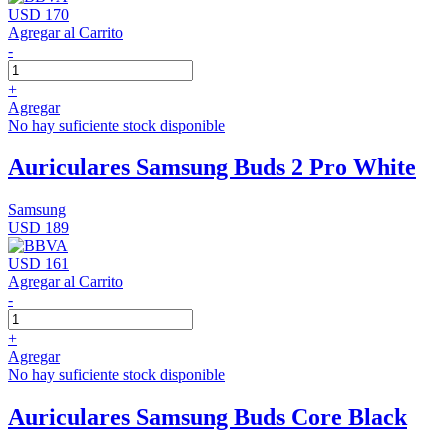
USD 170
Agregar al Carrito
-
+
Agregar
No hay suficiente stock disponible
Auriculares Samsung Buds 2 Pro White
Samsung
USD 189
USD 161
Agregar al Carrito
-
+
Agregar
No hay suficiente stock disponible
Auriculares Samsung Buds Core Black