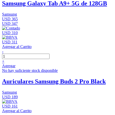
Samsung Galaxy Tab A9+ 5G de 128GB
Samsung
USD 365
USD 347
USD 310
USD 311
Agregar al Carrito
-
+
Agregar
No hay suficiente stock disponible
Auriculares Samsung Buds 2 Pro Black
Samsung
USD 189
USD 161
Agregar al Carrito