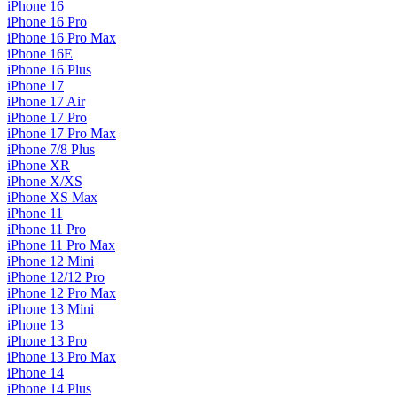
iPhone 16
iPhone 16 Pro
iPhone 16 Pro Max
iPhone 16E
iPhone 16 Plus
iPhone 17
iPhone 17 Air
iPhone 17 Pro
iPhone 17 Pro Max
iPhone 7/8 Plus
iPhone XR
iPhone X/XS
iPhone XS Max
iPhone 11
iPhone 11 Pro
iPhone 11 Pro Max
iPhone 12 Mini
iPhone 12/12 Pro
iPhone 12 Pro Max
iPhone 13 Mini
iPhone 13
iPhone 13 Pro
iPhone 13 Pro Max
iPhone 14
iPhone 14 Plus