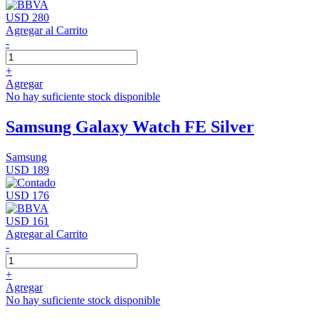
USD 280
Agregar al Carrito
-
+
Agregar
No hay suficiente stock disponible
Samsung Galaxy Watch FE Silver
Samsung
USD 189
USD 176
USD 161
Agregar al Carrito
-
+
Agregar
No hay suficiente stock disponible