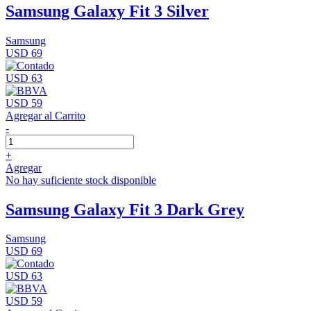
Samsung Galaxy Fit 3 Silver
Samsung
USD 69
USD 63
USD 59
Agregar al Carrito
-
+
Agregar
No hay suficiente stock disponible
Samsung Galaxy Fit 3 Dark Grey
Samsung
USD 69
USD 63
USD 59