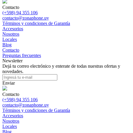
Contacto
(+598) 94 355 106
contacto@zonaphone.uy
Términos y condiciones de Garantía
Accesorios
Nosotros
Locales
Blog
Contacto
Preguntas frecuentes
Newsletter
Dejá tu correo electrónico y enterate de todas nuestras ofertas y
novedades.
Enviar
Contacto
(+598) 94 355 106
contacto@zonaphone.uy
Términos y condiciones de Garantía
Accesorios
Nosotros
Locales
Blog