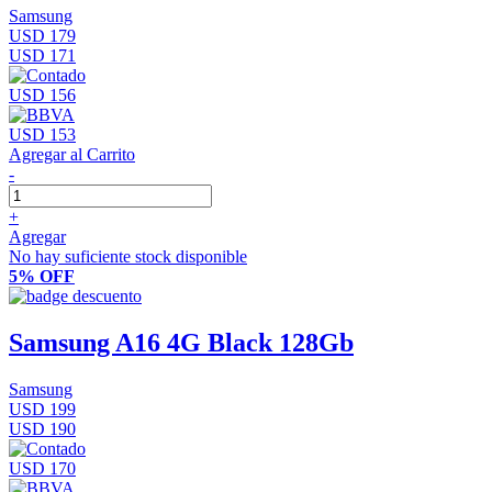
Samsung
USD 179
USD 171
USD 156
USD 153
Agregar al Carrito
-
+
Agregar
No hay suficiente stock disponible
5% OFF
Samsung A16 4G Black 128Gb
Samsung
USD 199
USD 190
USD 170