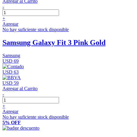
Agregar al Carrito
-
+
Agregar
No hay suficiente stock disponible
Samsung Galaxy Fit 3 Pink Gold
Samsung
USD 69
USD 63
USD 59
Agregar al Carrito
-
+
Agregar
No hay suficiente stock disponible
5% OFF