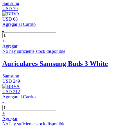
Samsung
USD 79
USD 68
Agregar al Carrito
-
+
Agregar
No hay suficiente stock disponible
Auriculares Samsung Buds 3 White
Samsung
USD 249
USD 212
Agregar al Carrito
-
+
Agregar
No hay suficiente stock disponible