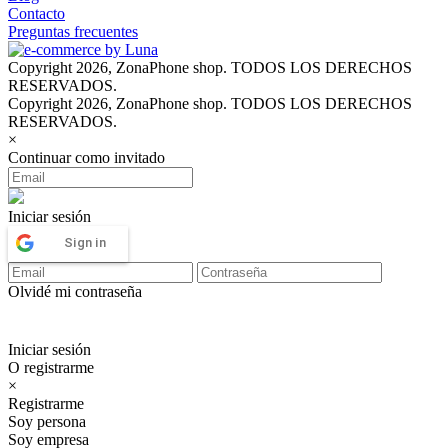
Contacto
Preguntas frecuentes
Copyright 2026, ZonaPhone shop. TODOS LOS DERECHOS
RESERVADOS.
Copyright 2026, ZonaPhone shop. TODOS LOS DERECHOS
RESERVADOS.
×
Continuar como invitado
Iniciar sesión
Sign in
Olvidé mi contraseña
Iniciar sesión
O registrarme
×
Registrarme
Soy persona
Soy empresa