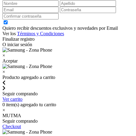
Quiero recibir descuentos exclusivos y novedades por Email
Ver los
Términos y Condiciones
Finalizar registro
O iniciar sesión
×
Aceptar
×
Producto agregado a carrito
Seguir comprando
Ver carrito
0
item(s) agregado tu carrito
×
MUTMA
Seguir comprando
Checkout