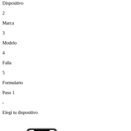
Dispositivo
2
Marca
3
Modelo
4
Falla
5
Formulario
Paso 1
-
Elegí tu dispositivo