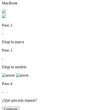
MacBook
Paso 2
-
Elegí la marca
Paso 3
-
Elegí tu modelo
Paso 4
-
¿Qué precisás reparar?