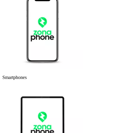
Smartphones