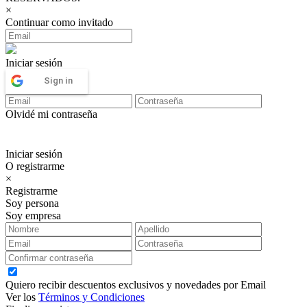
×
Continuar como invitado
Iniciar sesión
Sign in
Olvidé mi contraseña
Iniciar sesión
O registrarme
×
Registrarme
Soy persona
Soy empresa
Quiero recibir descuentos exclusivos y novedades por Email
Ver los
Términos y Condiciones