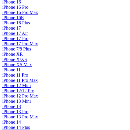
iPhone 16
iPhone 16 Pro
iPhone 16 Pro Max
iPhone 16E
iPhone 16 Plus
iPhone 17
iPhone 17 Air
iPhone 17 Pro
iPhone 17 Pro Max
iPhone 7/8 Plus
iPhone XR
iPhone X/XS
iPhone XS Max
iPhone 11
iPhone 11 Pro
iPhone 11 Pro Max
iPhone 12 Mini
iPhone 12/12 Pro
iPhone 12 Pro Max
iPhone 13 Mini
iPhone 13
iPhone 13 Pro
iPhone 13 Pro Max
iPhone 14
iPhone 14 Plus