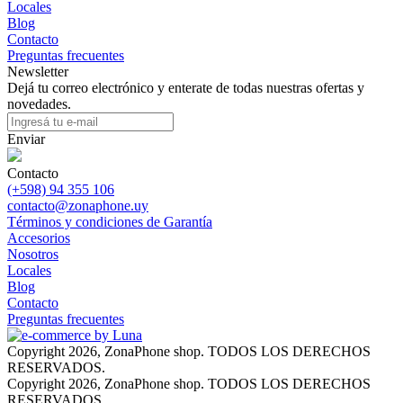
Locales
Blog
Contacto
Preguntas frecuentes
Newsletter
Dejá tu correo electrónico y enterate de todas nuestras ofertas y
novedades.
Enviar
Contacto
(+598) 94 355 106
contacto@zonaphone.uy
Términos y condiciones de Garantía
Accesorios
Nosotros
Locales
Blog
Contacto
Preguntas frecuentes
Copyright 2026, ZonaPhone shop. TODOS LOS DERECHOS
RESERVADOS.
Copyright 2026, ZonaPhone shop. TODOS LOS DERECHOS
RESERVADOS.