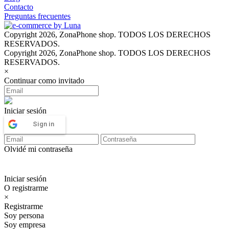
Contacto
Preguntas frecuentes
Copyright 2026, ZonaPhone shop. TODOS LOS DERECHOS
RESERVADOS.
Copyright 2026, ZonaPhone shop. TODOS LOS DERECHOS
RESERVADOS.
×
Continuar como invitado
Iniciar sesión
Sign in
Olvidé mi contraseña
Iniciar sesión
O registrarme
×
Registrarme
Soy persona
Soy empresa