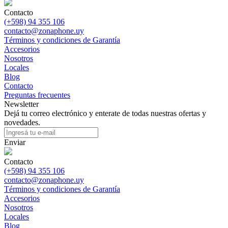
Contacto
(+598) 94 355 106
contacto@zonaphone.uy
Términos y condiciones de Garantía
Accesorios
Nosotros
Locales
Blog
Contacto
Preguntas frecuentes
Newsletter
Dejá tu correo electrónico y enterate de todas nuestras ofertas y
novedades.
Enviar
Contacto
(+598) 94 355 106
contacto@zonaphone.uy
Términos y condiciones de Garantía
Accesorios
Nosotros
Locales
Blog