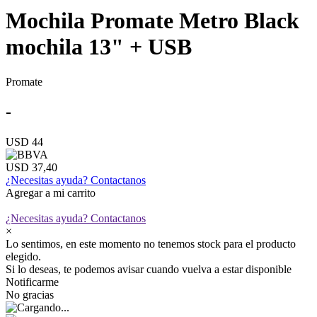
Mochila Promate Metro Black
mochila 13" + USB
Promate
-
USD 44
USD 37,40
¿Necesitas ayuda?
Contactanos
Agregar a mi carrito
¿Necesitas ayuda?
Contactanos
×
Lo sentimos, en este momento no tenemos stock para el producto
elegido.
Si lo deseas, te podemos avisar cuando vuelva a estar disponible
Notificarme
No gracias