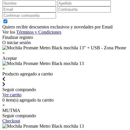
Quiero recibir descuentos exclusivos y novedades por Email
Ver los
Términos y Condiciones
Finalizar registro
O iniciar sesión
×
Aceptar
×
Producto agregado a carrito
Seguir comprando
Ver carrito
0
item(s) agregado tu carrito
×
MUTMA
Seguir comprando
Checkout