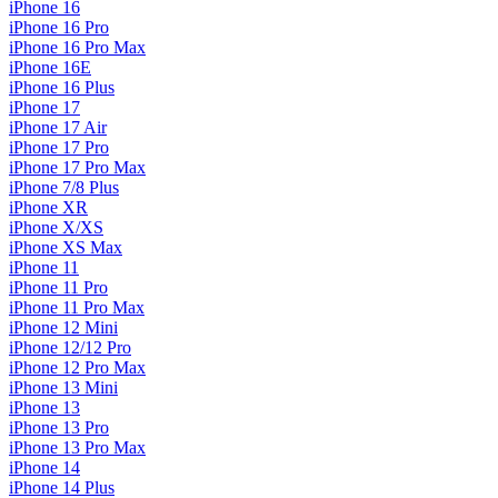
iPhone 16
iPhone 16 Pro
iPhone 16 Pro Max
iPhone 16E
iPhone 16 Plus
iPhone 17
iPhone 17 Air
iPhone 17 Pro
iPhone 17 Pro Max
iPhone 7/8 Plus
iPhone XR
iPhone X/XS
iPhone XS Max
iPhone 11
iPhone 11 Pro
iPhone 11 Pro Max
iPhone 12 Mini
iPhone 12/12 Pro
iPhone 12 Pro Max
iPhone 13 Mini
iPhone 13
iPhone 13 Pro
iPhone 13 Pro Max
iPhone 14
iPhone 14 Plus