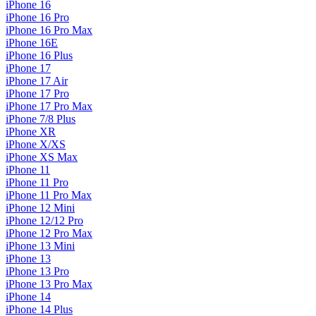
iPhone 16
iPhone 16 Pro
iPhone 16 Pro Max
iPhone 16E
iPhone 16 Plus
iPhone 17
iPhone 17 Air
iPhone 17 Pro
iPhone 17 Pro Max
iPhone 7/8 Plus
iPhone XR
iPhone X/XS
iPhone XS Max
iPhone 11
iPhone 11 Pro
iPhone 11 Pro Max
iPhone 12 Mini
iPhone 12/12 Pro
iPhone 12 Pro Max
iPhone 13 Mini
iPhone 13
iPhone 13 Pro
iPhone 13 Pro Max
iPhone 14
iPhone 14 Plus