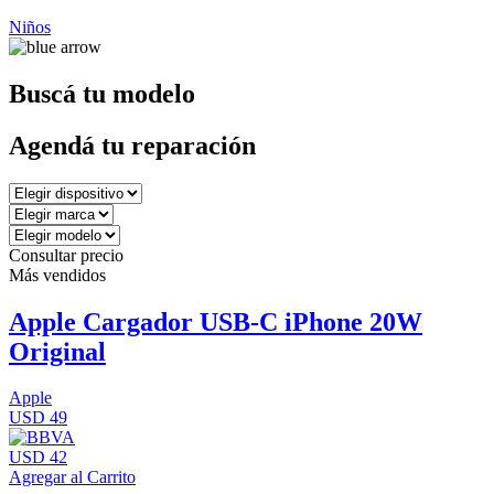
Niños
Buscá tu modelo
Agendá tu reparación
Consultar precio
Más vendidos
Apple Cargador USB-C iPhone 20W
Original
Apple
USD 49
USD 42
Agregar al Carrito