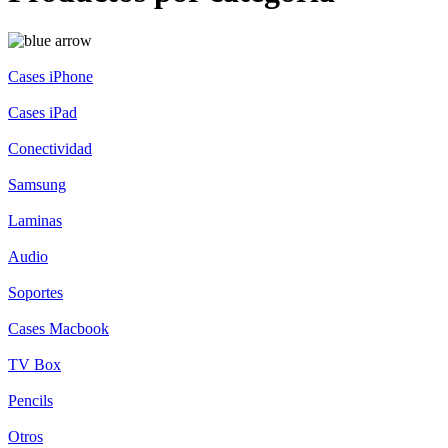
Cases iPhone
Cases iPad
Conectividad
Samsung
Laminas
Audio
Soportes
Cases Macbook
TV Box
Pencils
Otros