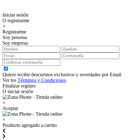
Iniciar sesión
O registrarme
×
Registrarme
Soy persona
Soy empresa
Quiero recibir descuentos exclusivos y novedades por Email
Ver los
Términos y Condiciones
Finalizar registro
O iniciar sesión
×
Aceptar
×
Producto agregado a carrito