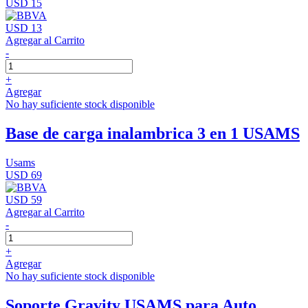
USD 15
USD 13
Agregar al Carrito
-
+
Agregar
No hay suficiente stock disponible
Base de carga inalambrica 3 en 1 USAMS
Usams
USD 69
USD 59
Agregar al Carrito
-
+
Agregar
No hay suficiente stock disponible
Soporte Gravity USAMS para Auto