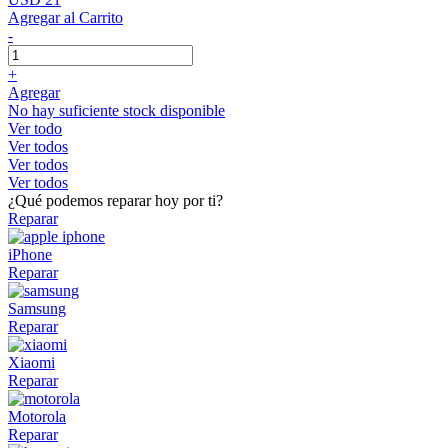
Agregar al Carrito
-
+
Agregar
No hay suficiente stock disponible
Ver todo
Ver todos
Ver todos
Ver todos
¿Qué podemos reparar hoy por ti?
Reparar
iPhone
Reparar
Samsung
Reparar
Xiaomi
Reparar
Motorola
Reparar