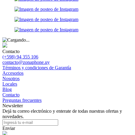
Contacto
(+598) 94 355 106
contacto@zonaphone.uy
Términos y condiciones de Garantía
Accesorios
Nosotros
Locales
Blog
Contacto
Preguntas frecuentes
Newsletter
Dejá tu correo electrónico y enterate de todas nuestras ofertas y
novedades.
Enviar