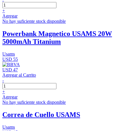
+
Agregar
No hay suficiente stock disponible
Powerbank Magnetico USAMS 20W
5000mAh Titanium
Usams
USD 55
USD 47
Agregar al Carrito
-
+
Agregar
No hay suficiente stock disponible
Correa de Cuello USAMS
Usams