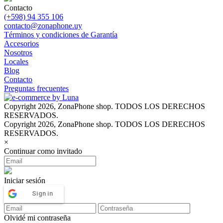
Contacto
(+598) 94 355 106
contacto@zonaphone.uy
Términos y condiciones de Garantía
Accesorios
Nosotros
Locales
Blog
Contacto
Preguntas frecuentes
Copyright 2026, ZonaPhone shop. TODOS LOS DERECHOS
RESERVADOS.
Copyright 2026, ZonaPhone shop. TODOS LOS DERECHOS
RESERVADOS.
×
Continuar como invitado
Iniciar sesión
Sign in
Olvidé mi contraseña