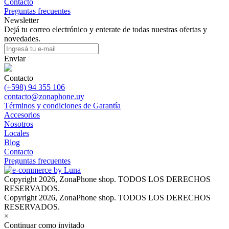
Contacto
Preguntas frecuentes
Newsletter
Dejá tu correo electrónico y enterate de todas nuestras ofertas y
novedades.
Enviar
Contacto
(+598) 94 355 106
contacto@zonaphone.uy
Términos y condiciones de Garantía
Accesorios
Nosotros
Locales
Blog
Contacto
Preguntas frecuentes
Copyright 2026, ZonaPhone shop. TODOS LOS DERECHOS
RESERVADOS.
Copyright 2026, ZonaPhone shop. TODOS LOS DERECHOS
RESERVADOS.
×
Continuar como invitado