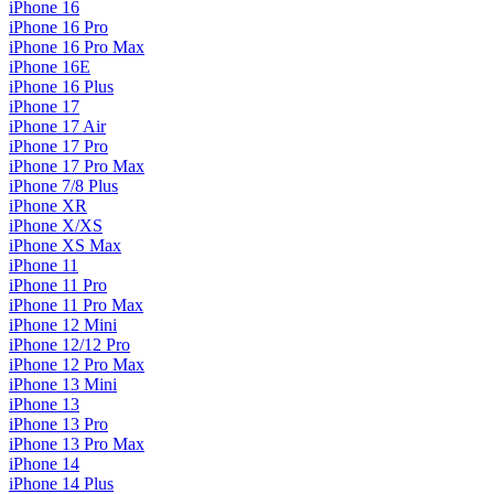
iPhone 16
iPhone 16 Pro
iPhone 16 Pro Max
iPhone 16E
iPhone 16 Plus
iPhone 17
iPhone 17 Air
iPhone 17 Pro
iPhone 17 Pro Max
iPhone 7/8 Plus
iPhone XR
iPhone X/XS
iPhone XS Max
iPhone 11
iPhone 11 Pro
iPhone 11 Pro Max
iPhone 12 Mini
iPhone 12/12 Pro
iPhone 12 Pro Max
iPhone 13 Mini
iPhone 13
iPhone 13 Pro
iPhone 13 Pro Max
iPhone 14
iPhone 14 Plus