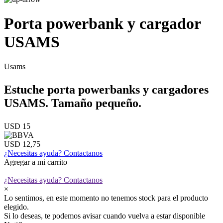
Porta powerbank y cargador
USAMS
Usams
Estuche porta powerbanks y cargadores
USAMS. Tamaño pequeño.
USD 15
USD 12,75
¿Necesitas ayuda?
Contactanos
Agregar a mi carrito
¿Necesitas ayuda?
Contactanos
×
Lo sentimos, en este momento no tenemos stock para el producto
elegido.
Si lo deseas, te podemos avisar cuando vuelva a estar disponible