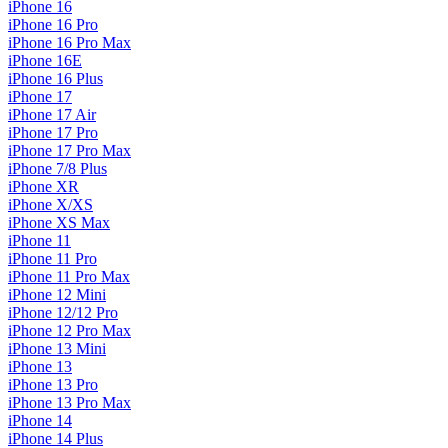
iPhone 16
iPhone 16 Pro
iPhone 16 Pro Max
iPhone 16E
iPhone 16 Plus
iPhone 17
iPhone 17 Air
iPhone 17 Pro
iPhone 17 Pro Max
iPhone 7/8 Plus
iPhone XR
iPhone X/XS
iPhone XS Max
iPhone 11
iPhone 11 Pro
iPhone 11 Pro Max
iPhone 12 Mini
iPhone 12/12 Pro
iPhone 12 Pro Max
iPhone 13 Mini
iPhone 13
iPhone 13 Pro
iPhone 13 Pro Max
iPhone 14
iPhone 14 Plus