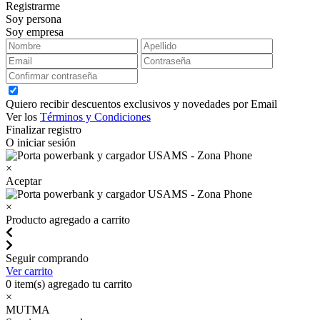
Registrarme
Soy persona
Soy empresa
Quiero recibir descuentos exclusivos y novedades por Email
Ver los
Términos y Condiciones
Finalizar registro
O iniciar sesión
×
Aceptar
×
Producto agregado a carrito
Seguir comprando
Ver carrito
0
item(s) agregado tu carrito
×
MUTMA