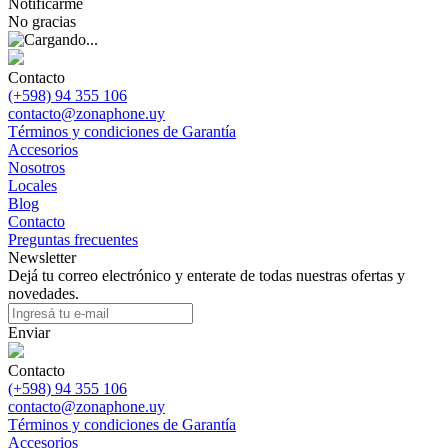
Notificarme
No gracias
Contacto
(+598) 94 355 106
contacto@zonaphone.uy
Términos y condiciones de Garantía
Accesorios
Nosotros
Locales
Blog
Contacto
Preguntas frecuentes
Newsletter
Dejá tu correo electrónico y enterate de todas nuestras ofertas y
novedades.
Enviar
Contacto
(+598) 94 355 106
contacto@zonaphone.uy
Términos y condiciones de Garantía
Accesorios