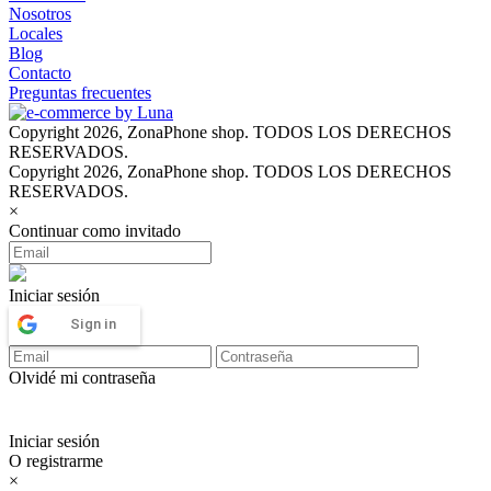
Nosotros
Locales
Blog
Contacto
Preguntas frecuentes
Copyright 2026, ZonaPhone shop. TODOS LOS DERECHOS
RESERVADOS.
Copyright 2026, ZonaPhone shop. TODOS LOS DERECHOS
RESERVADOS.
×
Continuar como invitado
Iniciar sesión
Sign in
Olvidé mi contraseña
Iniciar sesión
O registrarme
×