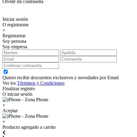
Olvidé mi contraseña
Iniciar sesión
O registrarme
×
Registrarme
Soy persona
Soy empresa
Quiero recibir descuentos exclusivos y novedades por Email
Ver los
Términos y Condiciones
Finalizar registro
O iniciar sesión
×
Aceptar
×
Producto agregado a carrito