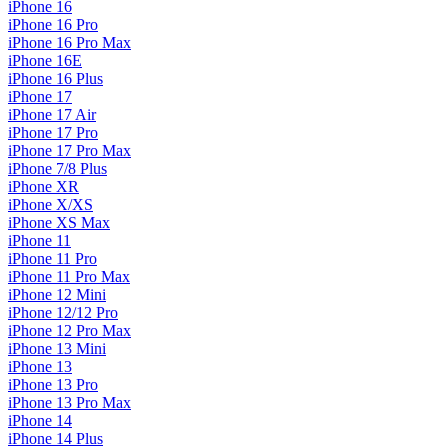
iPhone 16
iPhone 16 Pro
iPhone 16 Pro Max
iPhone 16E
iPhone 16 Plus
iPhone 17
iPhone 17 Air
iPhone 17 Pro
iPhone 17 Pro Max
iPhone 7/8 Plus
iPhone XR
iPhone X/XS
iPhone XS Max
iPhone 11
iPhone 11 Pro
iPhone 11 Pro Max
iPhone 12 Mini
iPhone 12/12 Pro
iPhone 12 Pro Max
iPhone 13 Mini
iPhone 13
iPhone 13 Pro
iPhone 13 Pro Max
iPhone 14
iPhone 14 Plus