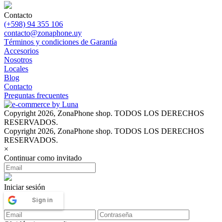
Contacto
(+598) 94 355 106
contacto@zonaphone.uy
Términos y condiciones de Garantía
Accesorios
Nosotros
Locales
Blog
Contacto
Preguntas frecuentes
Copyright 2026, ZonaPhone shop. TODOS LOS DERECHOS
RESERVADOS.
Copyright 2026, ZonaPhone shop. TODOS LOS DERECHOS
RESERVADOS.
×
Continuar como invitado
Iniciar sesión
Sign in