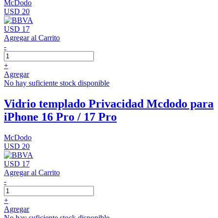
McDodo
USD 20
USD 17
Agregar al Carrito
-
+
Agregar
No hay suficiente stock disponible
Vidrio templado Privacidad Mcdodo para
iPhone 16 Pro / 17 Pro
McDodo
USD 20
USD 17
Agregar al Carrito
-
+
Agregar
No hay suficiente stock disponible