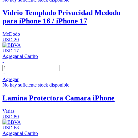
Vidrio Templado Privacidad Mcdodo
para iPhone 16 / iPhone 17
McDodo
USD 20
USD 17
Agregar al Carrito
-
+
Agregar
No hay suficiente stock disponible
Lamina Protectora Camara iPhone
Varias
USD 80
USD 68
Agregar al Carrito