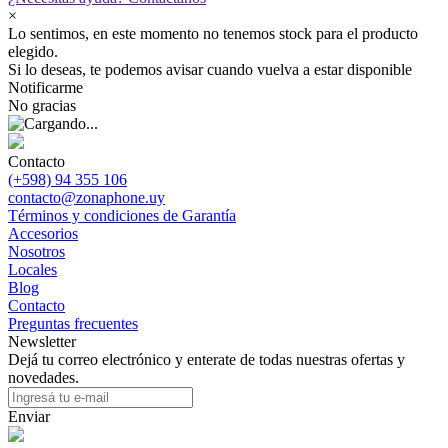
×
Lo sentimos, en este momento no tenemos stock para el producto
elegido.
Si lo deseas, te podemos avisar cuando vuelva a estar disponible
Notificarme
No gracias
Contacto
(+598) 94 355 106
contacto@zonaphone.uy
Términos y condiciones de Garantía
Accesorios
Nosotros
Locales
Blog
Contacto
Preguntas frecuentes
Newsletter
Dejá tu correo electrónico y enterate de todas nuestras ofertas y
novedades.
Enviar