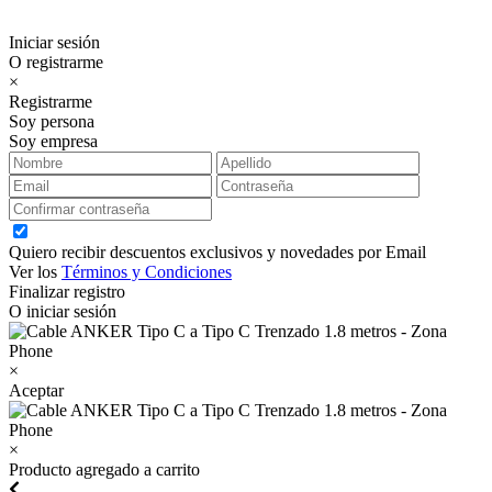
Iniciar sesión
O registrarme
×
Registrarme
Soy persona
Soy empresa
Quiero recibir descuentos exclusivos y novedades por Email
Ver los
Términos y Condiciones
Finalizar registro
O iniciar sesión
×
Aceptar
×
Producto agregado a carrito