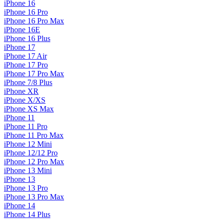
iPhone 16
iPhone 16 Pro
iPhone 16 Pro Max
iPhone 16E
iPhone 16 Plus
iPhone 17
iPhone 17 Air
iPhone 17 Pro
iPhone 17 Pro Max
iPhone 7/8 Plus
iPhone XR
iPhone X/XS
iPhone XS Max
iPhone 11
iPhone 11 Pro
iPhone 11 Pro Max
iPhone 12 Mini
iPhone 12/12 Pro
iPhone 12 Pro Max
iPhone 13 Mini
iPhone 13
iPhone 13 Pro
iPhone 13 Pro Max
iPhone 14
iPhone 14 Plus