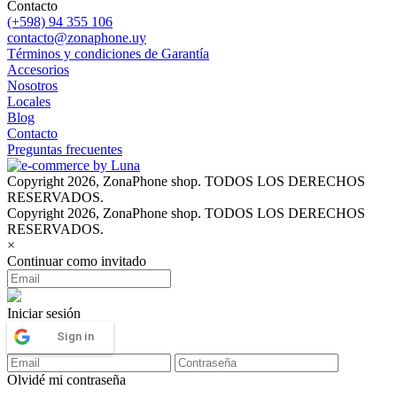
Contacto
(+598) 94 355 106
contacto@zonaphone.uy
Términos y condiciones de Garantía
Accesorios
Nosotros
Locales
Blog
Contacto
Preguntas frecuentes
Copyright 2026, ZonaPhone shop. TODOS LOS DERECHOS
RESERVADOS.
Copyright 2026, ZonaPhone shop. TODOS LOS DERECHOS
RESERVADOS.
×
Continuar como invitado
Iniciar sesión
Sign in
Olvidé mi contraseña