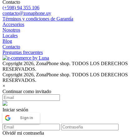
Contacto
(+598) 94 355 106
contacto@zonaphone.uy
Términos y condiciones de Garantía
Accesorios
Nosotros
Locales
Blog
Contacto
Preguntas frecuentes
Copyright 2026, ZonaPhone shop. TODOS LOS DERECHOS
RESERVADOS.
Copyright 2026, ZonaPhone shop. TODOS LOS DERECHOS
RESERVADOS.
×
Continuar como invitado
Iniciar sesión
Sign in
Olvidé mi contraseña