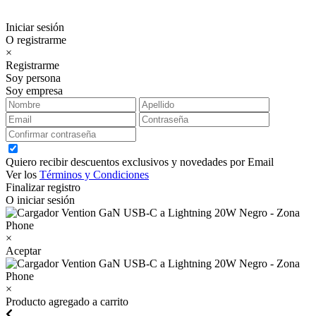
Iniciar sesión
O registrarme
×
Registrarme
Soy persona
Soy empresa
Quiero recibir descuentos exclusivos y novedades por Email
Ver los
Términos y Condiciones
Finalizar registro
O iniciar sesión
×
Aceptar
×
Producto agregado a carrito