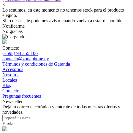
×
Lo sentimos, en este momento no tenemos stock para el producto
elegido.
Si lo deseas, te podemos avisar cuando vuelva a estar disponible
Notificarme
No gracias
Contacto
(+598) 94 355 106
contacto@zonaphone.uy
Términos y condiciones de Garantía
Accesorios
Nosotros
Locales
Blog
Contacto
Preguntas frecuentes
Newsletter
Dejá tu correo electrónico y enterate de todas nuestras ofertas y
novedades.
Enviar