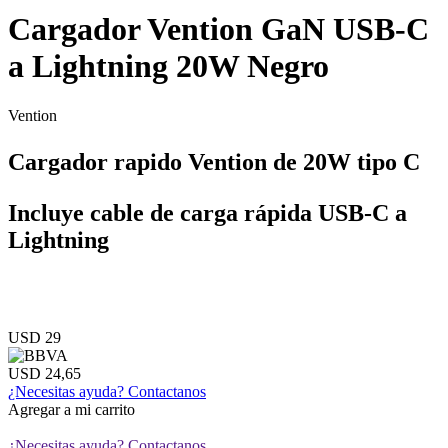
Cargador Vention GaN USB-C
a Lightning 20W Negro
Vention
Cargador rapido Vention de 20W tipo C
Incluye cable de carga rápida USB-C a
Lightning
USD 29
USD 24,65
¿Necesitas ayuda?
Contactanos
Agregar a mi carrito
¿Necesitas ayuda?
Contactanos