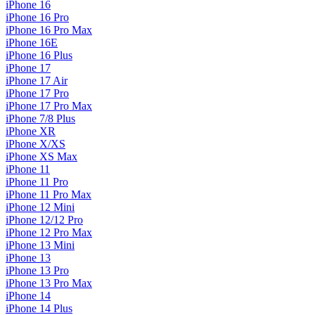
iPhone 16
iPhone 16 Pro
iPhone 16 Pro Max
iPhone 16E
iPhone 16 Plus
iPhone 17
iPhone 17 Air
iPhone 17 Pro
iPhone 17 Pro Max
iPhone 7/8 Plus
iPhone XR
iPhone X/XS
iPhone XS Max
iPhone 11
iPhone 11 Pro
iPhone 11 Pro Max
iPhone 12 Mini
iPhone 12/12 Pro
iPhone 12 Pro Max
iPhone 13 Mini
iPhone 13
iPhone 13 Pro
iPhone 13 Pro Max
iPhone 14
iPhone 14 Plus