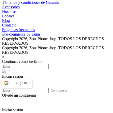
Términos y condiciones de Garantía
Accesorios
Nosotros
Locales
Blog
Contacto
Preguntas frecuentes
Copyright 2026, ZonaPhone shop. TODOS LOS DERECHOS
RESERVADOS.
Copyright 2026, ZonaPhone shop. TODOS LOS DERECHOS
RESERVADOS.
×
Continuar como invitado
Iniciar sesión
Sign in
Olvidé mi contraseña
Iniciar sesión