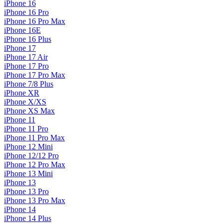
iPhone 16
iPhone 16 Pro
iPhone 16 Pro Max
iPhone 16E
iPhone 16 Plus
iPhone 17
iPhone 17 Air
iPhone 17 Pro
iPhone 17 Pro Max
iPhone 7/8 Plus
iPhone XR
iPhone X/XS
iPhone XS Max
iPhone 11
iPhone 11 Pro
iPhone 11 Pro Max
iPhone 12 Mini
iPhone 12/12 Pro
iPhone 12 Pro Max
iPhone 13 Mini
iPhone 13
iPhone 13 Pro
iPhone 13 Pro Max
iPhone 14
iPhone 14 Plus