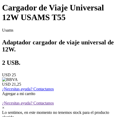
Cargador de Viaje Universal
12W USAMS T55
Usams
Adaptador cargador de viaje universal de
12W.
2 USB.
USD 25
USD 21,25
¿Necesitas ayuda?
Contactanos
Agregar a mi carrito
¿Necesitas ayuda?
Contactanos
×
Lo sentimos, en este momento no tenemos stock para el producto