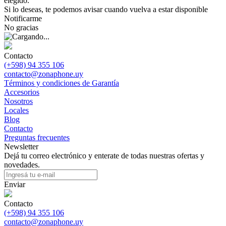
elegido.
Si lo deseas, te podemos avisar cuando vuelva a estar disponible
Notificarme
No gracias
Contacto
(+598) 94 355 106
contacto@zonaphone.uy
Términos y condiciones de Garantía
Accesorios
Nosotros
Locales
Blog
Contacto
Preguntas frecuentes
Newsletter
Dejá tu correo electrónico y enterate de todas nuestras ofertas y
novedades.
Enviar
Contacto
(+598) 94 355 106
contacto@zonaphone.uy