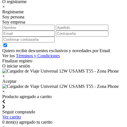
O registrarme
×
Registrarme
Soy persona
Soy empresa
Quiero recibir descuentos exclusivos y novedades por Email
Ver los
Términos y Condiciones
Finalizar registro
O iniciar sesión
×
Aceptar
×
Producto agregado a carrito
Seguir comprando
Ver carrito
0
item(s) agregado tu carrito