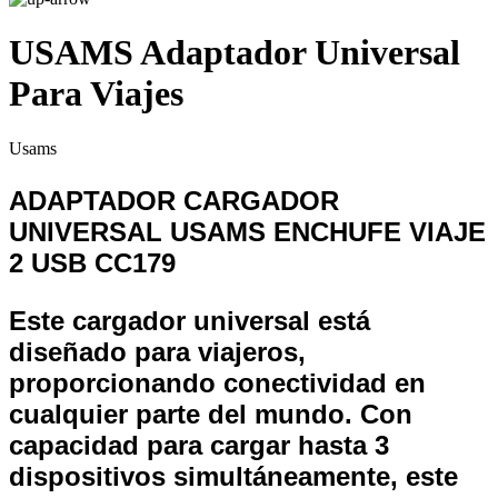
USAMS Adaptador Universal
Para Viajes
Usams
ADAPTADOR CARGADOR
UNIVERSAL USAMS ENCHUFE VIAJE
2 USB CC179
Este cargador universal está
diseñado para viajeros,
proporcionando conectividad en
cualquier parte del mundo. Con
capacidad para cargar hasta 3
dispositivos simultáneamente, este