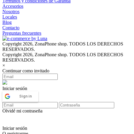
Términos y condiciones de Garantía
Accesorios
Nosotros
Locales
Blog
Contacto
Preguntas frecuentes
Copyright 2026, ZonaPhone shop. TODOS LOS DERECHOS
RESERVADOS.
Copyright 2026, ZonaPhone shop. TODOS LOS DERECHOS
RESERVADOS.
×
Continuar como invitado
Iniciar sesión
Sign in
Olvidé mi contraseña
Iniciar sesión
O registrarme