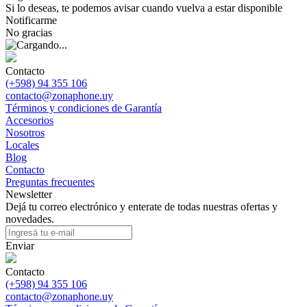
Si lo deseas, te podemos avisar cuando vuelva a estar disponible
Notificarme
No gracias
Contacto
(+598) 94 355 106
contacto@zonaphone.uy
Términos y condiciones de Garantía
Accesorios
Nosotros
Locales
Blog
Contacto
Preguntas frecuentes
Newsletter
Dejá tu correo electrónico y enterate de todas nuestras ofertas y
novedades.
Enviar
Contacto
(+598) 94 355 106
contacto@zonaphone.uy