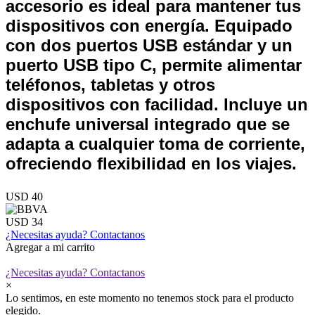
accesorio es ideal para mantener tus
dispositivos con energía. Equipado
con dos puertos USB estándar y un
puerto USB tipo C, permite alimentar
teléfonos, tabletas y otros
dispositivos con facilidad. Incluye un
enchufe universal integrado que se
adapta a cualquier toma de corriente,
ofreciendo flexibilidad en los viajes.
USD 40
USD 34
¿Necesitas ayuda?
Contactanos
Agregar a mi carrito
¿Necesitas ayuda?
Contactanos
×
Lo sentimos, en este momento no tenemos stock para el producto
elegido.