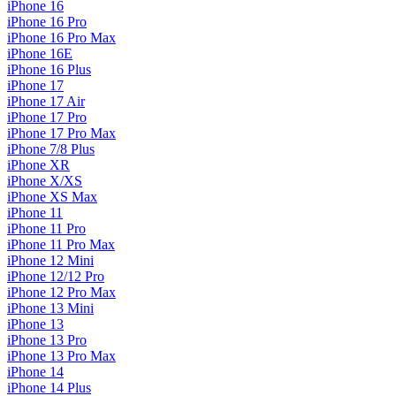
iPhone 16
iPhone 16 Pro
iPhone 16 Pro Max
iPhone 16E
iPhone 16 Plus
iPhone 17
iPhone 17 Air
iPhone 17 Pro
iPhone 17 Pro Max
iPhone 7/8 Plus
iPhone XR
iPhone X/XS
iPhone XS Max
iPhone 11
iPhone 11 Pro
iPhone 11 Pro Max
iPhone 12 Mini
iPhone 12/12 Pro
iPhone 12 Pro Max
iPhone 13 Mini
iPhone 13
iPhone 13 Pro
iPhone 13 Pro Max
iPhone 14
iPhone 14 Plus