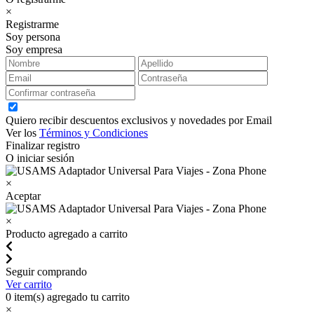
×
Registrarme
Soy persona
Soy empresa
Quiero recibir descuentos exclusivos y novedades por Email
Ver los
Términos y Condiciones
Finalizar registro
O iniciar sesión
×
Aceptar
×
Producto agregado a carrito
Seguir comprando
Ver carrito
0
item(s) agregado tu carrito
×