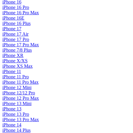
iPhone 16
iPhone 16 Pro
iPhone 16 Pro Max
iPhone 16E
iPhone 16 Plus
iPhone 17
iPhone 17 Air
iPhone 17 Pro
iPhone 17 Pro Max
iPhone 7/8 Plus
iPhone XR
iPhone X/XS
iPhone XS Max
iPhone 11
iPhone 11 Pro
iPhone 11 Pro Max
iPhone 12 Mini
iPhone 12/12 Pro
iPhone 12 Pro Max
iPhone 13 Mini
iPhone 13
iPhone 13 Pro
iPhone 13 Pro Max
iPhone 14
iPhone 14 Plus