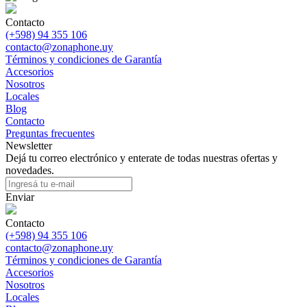
Contacto
(+598) 94 355 106
contacto@zonaphone.uy
Términos y condiciones de Garantía
Accesorios
Nosotros
Locales
Blog
Contacto
Preguntas frecuentes
Newsletter
Dejá tu correo electrónico y enterate de todas nuestras ofertas y
novedades.
Enviar
Contacto
(+598) 94 355 106
contacto@zonaphone.uy
Términos y condiciones de Garantía
Accesorios
Nosotros
Locales