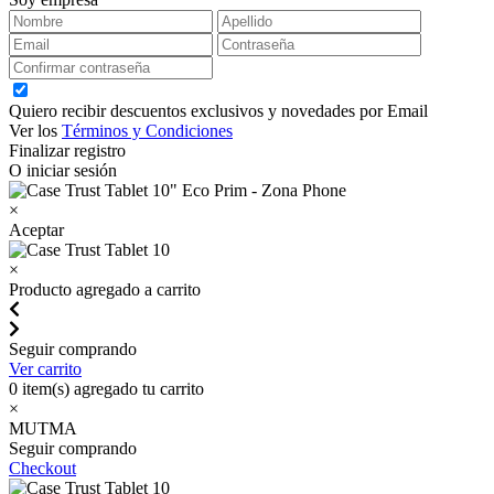
Quiero recibir descuentos exclusivos y novedades por Email
Ver los
Términos y Condiciones
Finalizar registro
O iniciar sesión
×
Aceptar
×
Producto agregado a carrito
Seguir comprando
Ver carrito
0
item(s) agregado tu carrito
×
MUTMA
Seguir comprando
Checkout