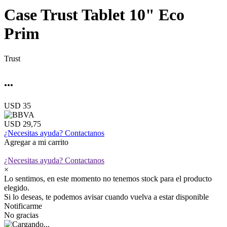
Case Trust Tablet 10" Eco
Prim
Trust
...
USD 35
USD 29,75
¿Necesitas ayuda?
Contactanos
Agregar a mi carrito
¿Necesitas ayuda?
Contactanos
×
Lo sentimos, en este momento no tenemos stock para el producto
elegido.
Si lo deseas, te podemos avisar cuando vuelva a estar disponible
Notificarme
No gracias