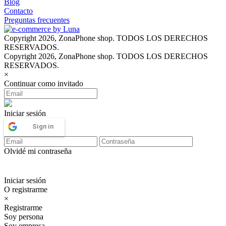
Blog
Contacto
Preguntas frecuentes
Copyright 2026, ZonaPhone shop. TODOS LOS DERECHOS
RESERVADOS.
Copyright 2026, ZonaPhone shop. TODOS LOS DERECHOS
RESERVADOS.
×
Continuar como invitado
Iniciar sesión
Sign in
Olvidé mi contraseña
Iniciar sesión
O registrarme
×
Registrarme
Soy persona
Soy empresa