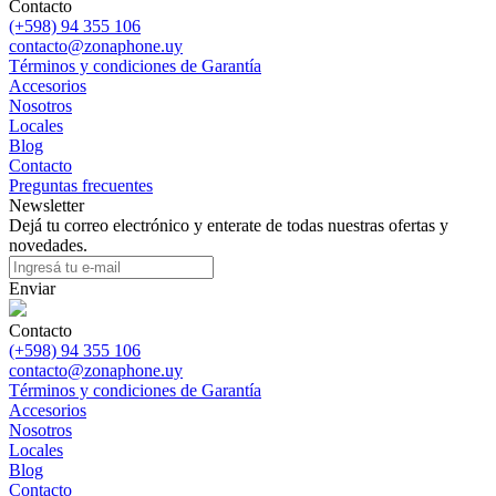
Contacto
(+598) 94 355 106
contacto@zonaphone.uy
Términos y condiciones de Garantía
Accesorios
Nosotros
Locales
Blog
Contacto
Preguntas frecuentes
Newsletter
Dejá tu correo electrónico y enterate de todas nuestras ofertas y
novedades.
Enviar
Contacto
(+598) 94 355 106
contacto@zonaphone.uy
Términos y condiciones de Garantía
Accesorios
Nosotros
Locales
Blog
Contacto