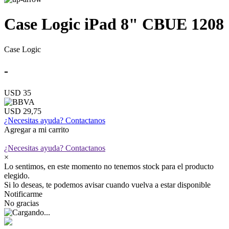
Case Logic iPad 8" CBUE 1208
Case Logic
-
USD 35
USD 29,75
¿Necesitas ayuda?
Contactanos
Agregar a mi carrito
¿Necesitas ayuda?
Contactanos
×
Lo sentimos, en este momento no tenemos stock para el producto
elegido.
Si lo deseas, te podemos avisar cuando vuelva a estar disponible
Notificarme
No gracias