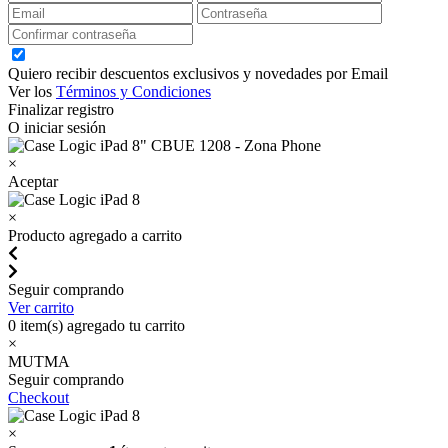
Quiero recibir descuentos exclusivos y novedades por Email
Ver los
Términos y Condiciones
Finalizar registro
O iniciar sesión
×
Aceptar
×
Producto agregado a carrito
Seguir comprando
Ver carrito
0
item(s) agregado tu carrito
×
MUTMA
Seguir comprando
Checkout
×