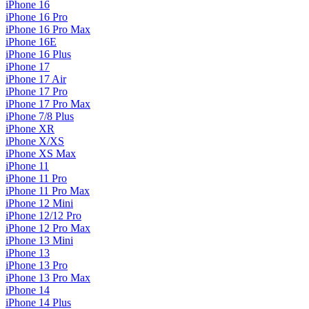
iPhone 16
iPhone 16 Pro
iPhone 16 Pro Max
iPhone 16E
iPhone 16 Plus
iPhone 17
iPhone 17 Air
iPhone 17 Pro
iPhone 17 Pro Max
iPhone 7/8 Plus
iPhone XR
iPhone X/XS
iPhone XS Max
iPhone 11
iPhone 11 Pro
iPhone 11 Pro Max
iPhone 12 Mini
iPhone 12/12 Pro
iPhone 12 Pro Max
iPhone 13 Mini
iPhone 13
iPhone 13 Pro
iPhone 13 Pro Max
iPhone 14
iPhone 14 Plus