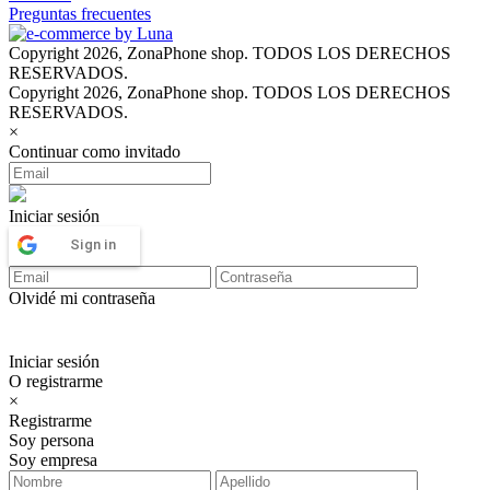
Preguntas frecuentes
Copyright 2026, ZonaPhone shop. TODOS LOS DERECHOS
RESERVADOS.
Copyright 2026, ZonaPhone shop. TODOS LOS DERECHOS
RESERVADOS.
×
Continuar como invitado
Iniciar sesión
Sign in
Olvidé mi contraseña
Iniciar sesión
O registrarme
×
Registrarme
Soy persona
Soy empresa