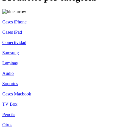
Cases iPhone
Cases iPad
Conectividad
Samsung
Laminas
Audio
Soportes
Cases Macbook
TV Box
Pencils
Otros