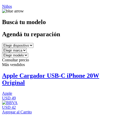
Niños
Buscá tu modelo
Agendá tu reparación
Consultar precio
Más vendidos
Apple Cargador USB-C iPhone 20W
Original
Apple
USD 49
USD 42
Agregar al Carrito