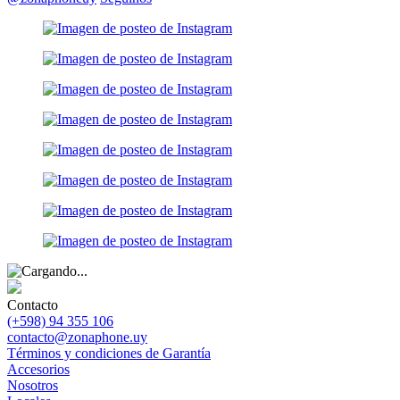
Contacto
(+598) 94 355 106
contacto@zonaphone.uy
Términos y condiciones de Garantía
Accesorios
Nosotros