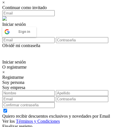
×
Continuar como invitado
Iniciar sesión
Sign in
Olvidé mi contraseña
Iniciar sesión
O registrarme
×
Registrarme
Soy persona
Soy empresa
Quiero recibir descuentos exclusivos y novedades por Email
Ver los
Términos y Condiciones
Finalizar registro