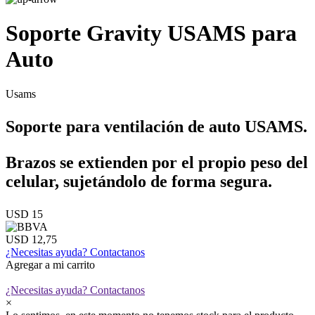
Soporte Gravity USAMS para
Auto
Usams
Soporte para ventilación de auto USAMS.
Brazos se extienden por el propio peso del
celular, sujetándolo de forma segura.
USD 15
USD 12,75
¿Necesitas ayuda?
Contactanos
Agregar a mi carrito
¿Necesitas ayuda?
Contactanos
×