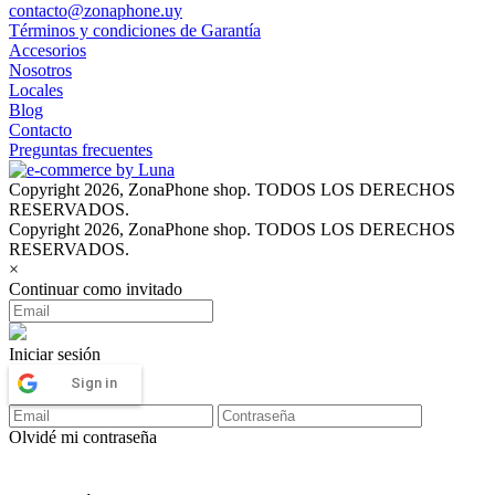
contacto@zonaphone.uy
Términos y condiciones de Garantía
Accesorios
Nosotros
Locales
Blog
Contacto
Preguntas frecuentes
Copyright 2026, ZonaPhone shop. TODOS LOS DERECHOS
RESERVADOS.
Copyright 2026, ZonaPhone shop. TODOS LOS DERECHOS
RESERVADOS.
×
Continuar como invitado
Iniciar sesión
Sign in
Olvidé mi contraseña