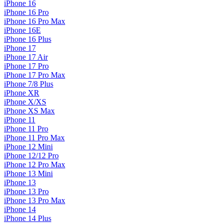
iPhone 16
iPhone 16 Pro
iPhone 16 Pro Max
iPhone 16E
iPhone 16 Plus
iPhone 17
iPhone 17 Air
iPhone 17 Pro
iPhone 17 Pro Max
iPhone 7/8 Plus
iPhone XR
iPhone X/XS
iPhone XS Max
iPhone 11
iPhone 11 Pro
iPhone 11 Pro Max
iPhone 12 Mini
iPhone 12/12 Pro
iPhone 12 Pro Max
iPhone 13 Mini
iPhone 13
iPhone 13 Pro
iPhone 13 Pro Max
iPhone 14
iPhone 14 Plus