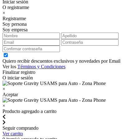
Iniciar sesión
O registrarme
×
Registrarme
Soy persona
Soy empresa
Quiero recibir descuentos exclusivos y novedades por Email
Ver los
Términos y Condiciones
Finalizar registro
O iniciar sesión
×
Aceptar
×
Producto agregado a carrito
Seguir comprando
Ver carrito