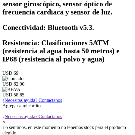
sensor giroscópico, sensor óptico de
frecuencia cardíaca y sensor de luz.
Conectividad: Bluetooth v5.3.
Resistencia: Clasificaciones 5ATM
(resistencia al agua hasta 50 metros) e
IP68 (resistencia al polvo y agua)
USD 69
USD 62,00
USD 58,65
¿Necesitas ayuda?
Contactanos
Agregar a mi carrito
¿Necesitas ayuda?
Contactanos
×
Lo sentimos, en este momento no tenemos stock para el producto
elegido.