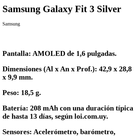
Samsung Galaxy Fit 3 Silver
Samsung
Pantalla: AMOLED de 1,6 pulgadas.
Dimensiones (Al x An x Prof.): 42,9 x 28,8
x 9,9 mm.
Peso: 18,5 g.
Batería: 208 mAh con una duración típica
de hasta 13 días, según loi.com.uy.
Sensores: Acelerómetro, barómetro,