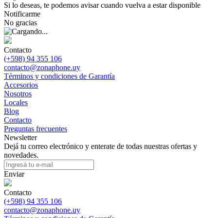
Si lo deseas, te podemos avisar cuando vuelva a estar disponible
Notificarme
No gracias
Contacto
(+598) 94 355 106
contacto@zonaphone.uy
Términos y condiciones de Garantía
Accesorios
Nosotros
Locales
Blog
Contacto
Preguntas frecuentes
Newsletter
Dejá tu correo electrónico y enterate de todas nuestras ofertas y
novedades.
Enviar
Contacto
(+598) 94 355 106
contacto@zonaphone.uy