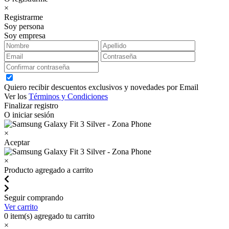
×
Registrarme
Soy persona
Soy empresa
Quiero recibir descuentos exclusivos y novedades por Email
Ver los
Términos y Condiciones
Finalizar registro
O iniciar sesión
×
Aceptar
×
Producto agregado a carrito
Seguir comprando
Ver carrito
0
item(s) agregado tu carrito
×