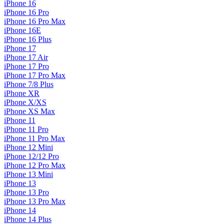
iPhone 16
iPhone 16 Pro
iPhone 16 Pro Max
iPhone 16E
iPhone 16 Plus
iPhone 17
iPhone 17 Air
iPhone 17 Pro
iPhone 17 Pro Max
iPhone 7/8 Plus
iPhone XR
iPhone X/XS
iPhone XS Max
iPhone 11
iPhone 11 Pro
iPhone 11 Pro Max
iPhone 12 Mini
iPhone 12/12 Pro
iPhone 12 Pro Max
iPhone 13 Mini
iPhone 13
iPhone 13 Pro
iPhone 13 Pro Max
iPhone 14
iPhone 14 Plus