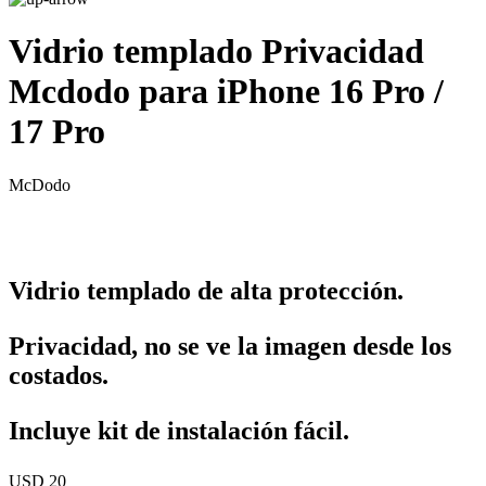
Vidrio templado Privacidad
Mcdodo para iPhone 16 Pro /
17 Pro
McDodo
Vidrio templado de alta protección.
Privacidad, no se ve la imagen desde los
costados.
Incluye kit de instalación fácil.
USD 20