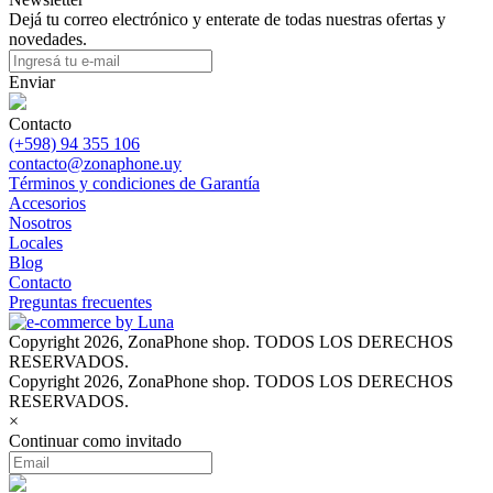
Dejá tu correo electrónico y enterate de todas nuestras ofertas y
novedades.
Enviar
Contacto
(+598) 94 355 106
contacto@zonaphone.uy
Términos y condiciones de Garantía
Accesorios
Nosotros
Locales
Blog
Contacto
Preguntas frecuentes
Copyright 2026, ZonaPhone shop. TODOS LOS DERECHOS
RESERVADOS.
Copyright 2026, ZonaPhone shop. TODOS LOS DERECHOS
RESERVADOS.
×
Continuar como invitado