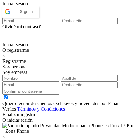
Iniciar sesión
Sign in
Olvidé mi contraseña
Iniciar sesión
O registrarme
×
Registrarme
Soy persona
Soy empresa
Quiero recibir descuentos exclusivos y novedades por Email
Ver los
Términos y Condiciones
Finalizar registro
O iniciar sesión
×