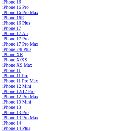
iPhone 16
iPhone 16 Pro
iPhone 16 Pro Max
iPhone 16E
iPhone 16 Plus
iPhone 17
iPhone 17 Air
iPhone 17 Pro
iPhone 17 Pro Max
iPhone 7/8 Plus
iPhone XR
iPhone X/XS
iPhone XS Max
iPhone 11
iPhone 11 Pro
iPhone 11 Pro Max
iPhone 12 Mini
iPhone 12/12 Pro
iPhone 12 Pro Max
iPhone 13 Mini
iPhone 13
iPhone 13 Pro
iPhone 13 Pro Max
iPhone 14
iPhone 14 Plus