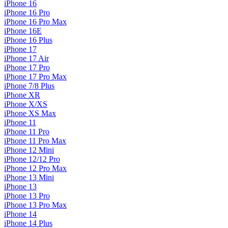
iPhone 16
iPhone 16 Pro
iPhone 16 Pro Max
iPhone 16E
iPhone 16 Plus
iPhone 17
iPhone 17 Air
iPhone 17 Pro
iPhone 17 Pro Max
iPhone 7/8 Plus
iPhone XR
iPhone X/XS
iPhone XS Max
iPhone 11
iPhone 11 Pro
iPhone 11 Pro Max
iPhone 12 Mini
iPhone 12/12 Pro
iPhone 12 Pro Max
iPhone 13 Mini
iPhone 13
iPhone 13 Pro
iPhone 13 Pro Max
iPhone 14
iPhone 14 Plus