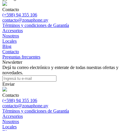
Contacto
(+598) 94 355 106
contacto@zonaphone.uy
Términos y condiciones de Garantía
Accesorios
Nosotros
Locales
Blog
Contacto
Preguntas frecuentes
Newsletter
Dejá tu correo electrónico y enterate de todas nuestras ofertas y
novedades.
Enviar
Contacto
(+598) 94 355 106
contacto@zonaphone.uy
Términos y condiciones de Garantía
Accesorios
Nosotros
Locales