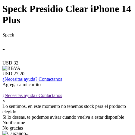
Speck Presidio Clear iPhone 14
Plus
Speck
-
USD 32
USD 27,20
¿Necesitas ayuda?
Contactanos
Agregar a mi carrito
¿Necesitas ayuda?
Contactanos
×
Lo sentimos, en este momento no tenemos stock para el producto
elegido.
Si lo deseas, te podemos avisar cuando vuelva a estar disponible
Notificarme
No gracias