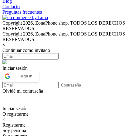
Blog
Contacto
Preguntas frecuentes
Copyright 2026, ZonaPhone shop. TODOS LOS DERECHOS
RESERVADOS.
Copyright 2026, ZonaPhone shop. TODOS LOS DERECHOS
RESERVADOS.
×
Continuar como invitado
Iniciar sesión
Sign in
Olvidé mi contraseña
Iniciar sesión
O registrarme
×
Registrarme
Soy persona
Soy empresa