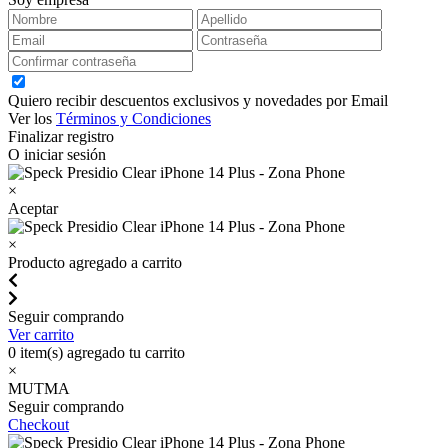
Quiero recibir descuentos exclusivos y novedades por Email
Ver los
Términos y Condiciones
Finalizar registro
O iniciar sesión
×
Aceptar
×
Producto agregado a carrito
Seguir comprando
Ver carrito
0
item(s) agregado tu carrito
×
MUTMA
Seguir comprando
Checkout