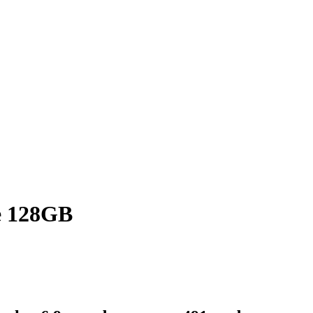
e 128GB