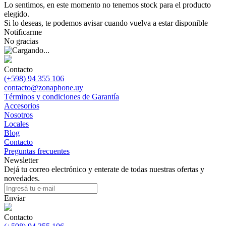
Lo sentimos, en este momento no tenemos stock para el producto
elegido.
Si lo deseas, te podemos avisar cuando vuelva a estar disponible
Notificarme
No gracias
Contacto
(+598) 94 355 106
contacto@zonaphone.uy
Términos y condiciones de Garantía
Accesorios
Nosotros
Locales
Blog
Contacto
Preguntas frecuentes
Newsletter
Dejá tu correo electrónico y enterate de todas nuestras ofertas y
novedades.
Enviar
Contacto