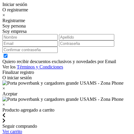
Iniciar sesión
O registrarme
×
Registrarme
Soy persona
Soy empresa
Quiero recibir descuentos exclusivos y novedades por Email
Ver los
Términos y Condiciones
Finalizar registro
O iniciar sesión
×
Aceptar
×
Producto agregado a carrito
Seguir comprando
Ver carrito