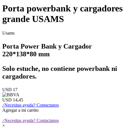
Porta powerbank y cargadores
grande USAMS
Usams
Porta Power Bank y Cargador
220*138*80 mm
Solo estuche, no contiene powerbank ni
cargadores.
USD 17
USD 14,45
¿Necesitas ayuda?
Contactanos
Agregar a mi carrito
¿Necesitas ayuda?
Contactanos
×