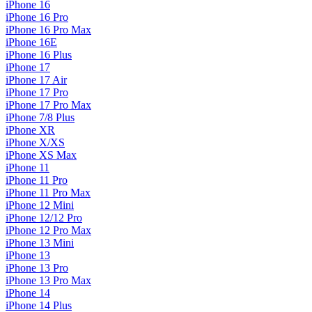
iPhone 16
iPhone 16 Pro
iPhone 16 Pro Max
iPhone 16E
iPhone 16 Plus
iPhone 17
iPhone 17 Air
iPhone 17 Pro
iPhone 17 Pro Max
iPhone 7/8 Plus
iPhone XR
iPhone X/XS
iPhone XS Max
iPhone 11
iPhone 11 Pro
iPhone 11 Pro Max
iPhone 12 Mini
iPhone 12/12 Pro
iPhone 12 Pro Max
iPhone 13 Mini
iPhone 13
iPhone 13 Pro
iPhone 13 Pro Max
iPhone 14
iPhone 14 Plus