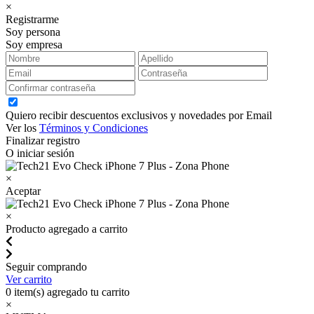
×
Registrarme
Soy persona
Soy empresa
Quiero recibir descuentos exclusivos y novedades por Email
Ver los
Términos y Condiciones
Finalizar registro
O iniciar sesión
×
Aceptar
×
Producto agregado a carrito
Seguir comprando
Ver carrito
0
item(s) agregado tu carrito
×