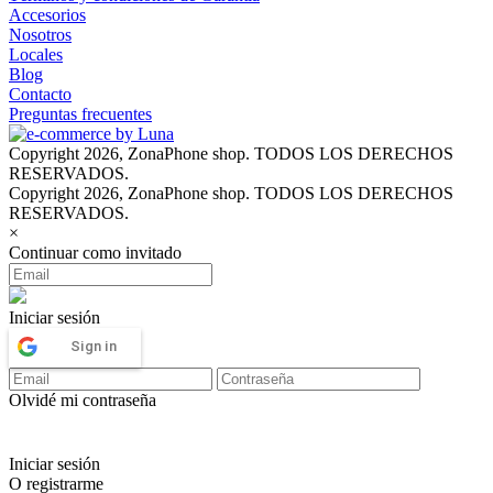
Accesorios
Nosotros
Locales
Blog
Contacto
Preguntas frecuentes
Copyright 2026, ZonaPhone shop. TODOS LOS DERECHOS
RESERVADOS.
Copyright 2026, ZonaPhone shop. TODOS LOS DERECHOS
RESERVADOS.
×
Continuar como invitado
Iniciar sesión
Sign in
Olvidé mi contraseña
Iniciar sesión
O registrarme