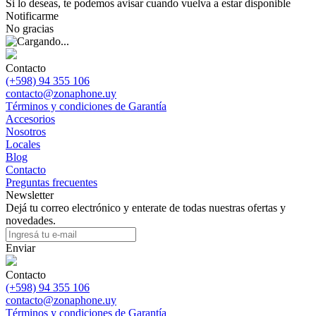
Si lo deseas, te podemos avisar cuando vuelva a estar disponible
Notificarme
No gracias
Contacto
(+598) 94 355 106
contacto@zonaphone.uy
Términos y condiciones de Garantía
Accesorios
Nosotros
Locales
Blog
Contacto
Preguntas frecuentes
Newsletter
Dejá tu correo electrónico y enterate de todas nuestras ofertas y
novedades.
Enviar
Contacto
(+598) 94 355 106
contacto@zonaphone.uy
Términos y condiciones de Garantía