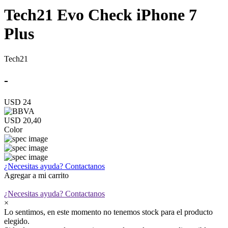
Tech21 Evo Check iPhone 7
Plus
Tech21
-
USD 24
USD 20,40
Color
¿Necesitas ayuda?
Contactanos
Agregar a mi carrito
¿Necesitas ayuda?
Contactanos
×
Lo sentimos, en este momento no tenemos stock para el producto
elegido.