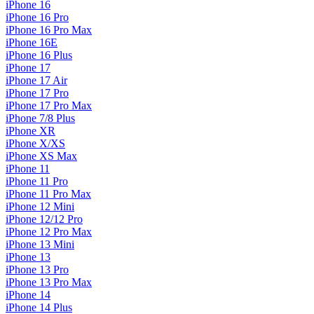
iPhone 16
iPhone 16 Pro
iPhone 16 Pro Max
iPhone 16E
iPhone 16 Plus
iPhone 17
iPhone 17 Air
iPhone 17 Pro
iPhone 17 Pro Max
iPhone 7/8 Plus
iPhone XR
iPhone X/XS
iPhone XS Max
iPhone 11
iPhone 11 Pro
iPhone 11 Pro Max
iPhone 12 Mini
iPhone 12/12 Pro
iPhone 12 Pro Max
iPhone 13 Mini
iPhone 13
iPhone 13 Pro
iPhone 13 Pro Max
iPhone 14
iPhone 14 Plus