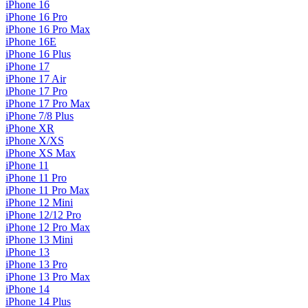
iPhone 16
iPhone 16 Pro
iPhone 16 Pro Max
iPhone 16E
iPhone 16 Plus
iPhone 17
iPhone 17 Air
iPhone 17 Pro
iPhone 17 Pro Max
iPhone 7/8 Plus
iPhone XR
iPhone X/XS
iPhone XS Max
iPhone 11
iPhone 11 Pro
iPhone 11 Pro Max
iPhone 12 Mini
iPhone 12/12 Pro
iPhone 12 Pro Max
iPhone 13 Mini
iPhone 13
iPhone 13 Pro
iPhone 13 Pro Max
iPhone 14
iPhone 14 Plus