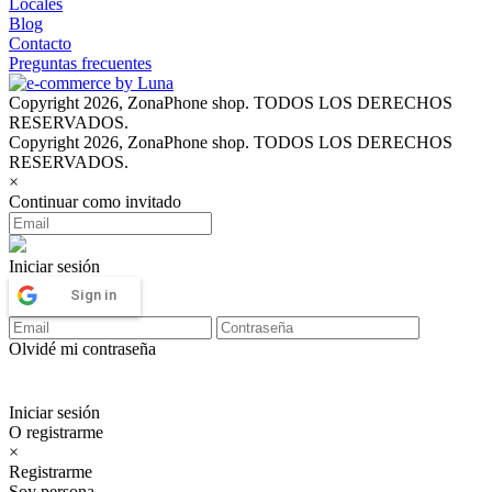
Locales
Blog
Contacto
Preguntas frecuentes
Copyright 2026, ZonaPhone shop. TODOS LOS DERECHOS
RESERVADOS.
Copyright 2026, ZonaPhone shop. TODOS LOS DERECHOS
RESERVADOS.
×
Continuar como invitado
Iniciar sesión
Sign in
Olvidé mi contraseña
Iniciar sesión
O registrarme
×
Registrarme
Soy persona