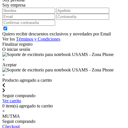
Soy empresa
Quiero recibir descuentos exclusivos y novedades por Email
Ver los
Términos y Condiciones
Finalizar registro
O iniciar sesión
×
Aceptar
×
Producto agregado a carrito
Seguir comprando
Ver carrito
0
item(s) agregado tu carrito
×
MUTMA
Seguir comprando
Checkout