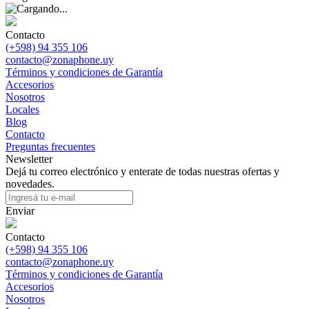
Contacto
(+598) 94 355 106
contacto@zonaphone.uy
Términos y condiciones de Garantía
Accesorios
Nosotros
Locales
Blog
Contacto
Preguntas frecuentes
Newsletter
Dejá tu correo electrónico y enterate de todas nuestras ofertas y
novedades.
Enviar
Contacto
(+598) 94 355 106
contacto@zonaphone.uy
Términos y condiciones de Garantía
Accesorios
Nosotros