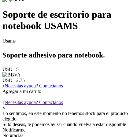
Soporte de escritorio para
notebook USAMS
Usams
Soporte adhesivo para notebook.
USD 15
USD 12,75
¿Necesitas ayuda?
Contactanos
Agregar a mi carrito
¿Necesitas ayuda?
Contactanos
×
Lo sentimos, en este momento no tenemos stock para el producto
elegido.
Si lo deseas, te podemos avisar cuando vuelva a estar disponible
Notificarme
No gracias