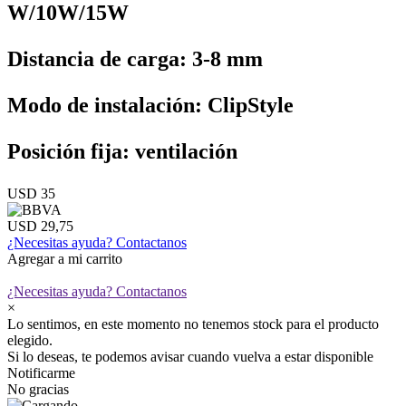
W/10W/15W
Distancia de carga: 3-8 mm
Modo de instalación: ClipStyle
Posición fija: ventilación
USD 35
USD 29,75
¿Necesitas ayuda?
Contactanos
Agregar a mi carrito
¿Necesitas ayuda?
Contactanos
×
Lo sentimos, en este momento no tenemos stock para el producto
elegido.
Si lo deseas, te podemos avisar cuando vuelva a estar disponible
Notificarme
No gracias