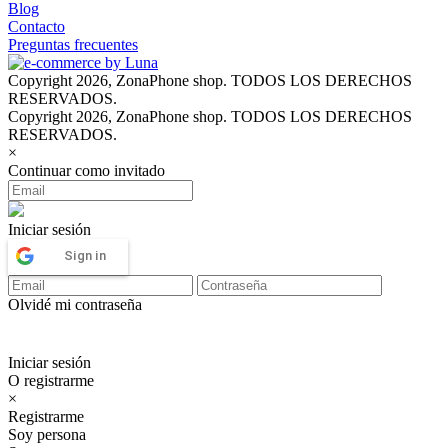
Blog
Contacto
Preguntas frecuentes
Copyright 2026, ZonaPhone shop. TODOS LOS DERECHOS
RESERVADOS.
Copyright 2026, ZonaPhone shop. TODOS LOS DERECHOS
RESERVADOS.
×
Continuar como invitado
Iniciar sesión
Sign in
Olvidé mi contraseña
Iniciar sesión
O registrarme
×
Registrarme
Soy persona