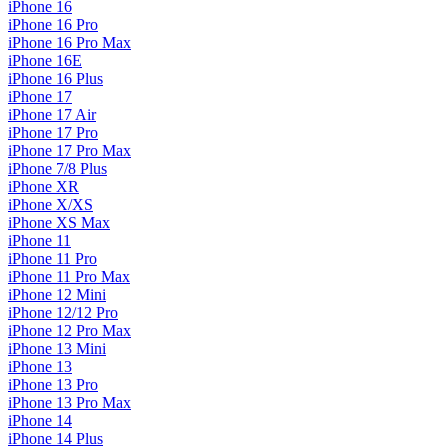
iPhone 16
iPhone 16 Pro
iPhone 16 Pro Max
iPhone 16E
iPhone 16 Plus
iPhone 17
iPhone 17 Air
iPhone 17 Pro
iPhone 17 Pro Max
iPhone 7/8 Plus
iPhone XR
iPhone X/XS
iPhone XS Max
iPhone 11
iPhone 11 Pro
iPhone 11 Pro Max
iPhone 12 Mini
iPhone 12/12 Pro
iPhone 12 Pro Max
iPhone 13 Mini
iPhone 13
iPhone 13 Pro
iPhone 13 Pro Max
iPhone 14
iPhone 14 Plus