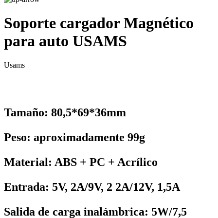
Soporte cargador Magnético
para auto USAMS
Usams
Tamaño: 80,5*69*36mm
Peso: aproximadamente 99g
Material: ABS + PC + Acrílico
Entrada: 5V, 2A/9V, 2 2A/12V, 1,5A
Salida de carga inalámbrica: 5W/7,5