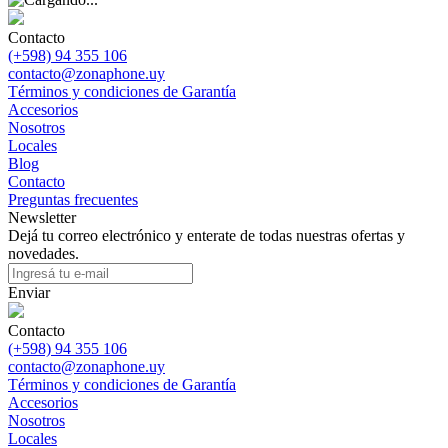
Contacto
(+598) 94 355 106
contacto@zonaphone.uy
Términos y condiciones de Garantía
Accesorios
Nosotros
Locales
Blog
Contacto
Preguntas frecuentes
Newsletter
Dejá tu correo electrónico y enterate de todas nuestras ofertas y
novedades.
Enviar
Contacto
(+598) 94 355 106
contacto@zonaphone.uy
Términos y condiciones de Garantía
Accesorios
Nosotros
Locales