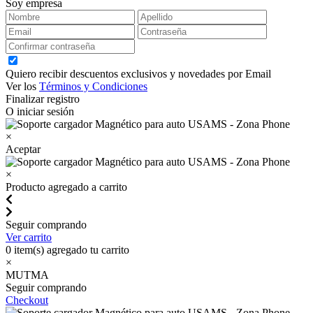
Soy empresa
Quiero recibir descuentos exclusivos y novedades por Email
Ver los
Términos y Condiciones
Finalizar registro
O iniciar sesión
×
Aceptar
×
Producto agregado a carrito
Seguir comprando
Ver carrito
0
item(s) agregado tu carrito
×
MUTMA
Seguir comprando
Checkout