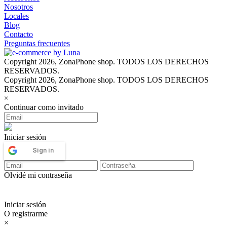
Nosotros
Locales
Blog
Contacto
Preguntas frecuentes
Copyright 2026, ZonaPhone shop. TODOS LOS DERECHOS
RESERVADOS.
Copyright 2026, ZonaPhone shop. TODOS LOS DERECHOS
RESERVADOS.
×
Continuar como invitado
Iniciar sesión
Sign in
Olvidé mi contraseña
Iniciar sesión
O registrarme
×