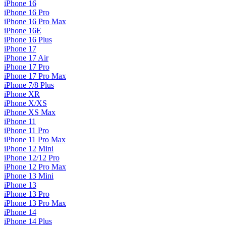
iPhone 16
iPhone 16 Pro
iPhone 16 Pro Max
iPhone 16E
iPhone 16 Plus
iPhone 17
iPhone 17 Air
iPhone 17 Pro
iPhone 17 Pro Max
iPhone 7/8 Plus
iPhone XR
iPhone X/XS
iPhone XS Max
iPhone 11
iPhone 11 Pro
iPhone 11 Pro Max
iPhone 12 Mini
iPhone 12/12 Pro
iPhone 12 Pro Max
iPhone 13 Mini
iPhone 13
iPhone 13 Pro
iPhone 13 Pro Max
iPhone 14
iPhone 14 Plus