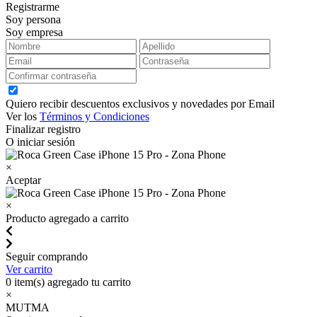
Registrarme
Soy persona
Soy empresa
Quiero recibir descuentos exclusivos y novedades por Email
Ver los
Términos y Condiciones
Finalizar registro
O iniciar sesión
×
Aceptar
×
Producto agregado a carrito
Seguir comprando
Ver carrito
0
item(s) agregado tu carrito
×
MUTMA