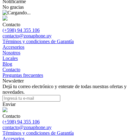
Notificarme
No gracias
Contacto
(+598) 94 355 106
contacto@zonaphone.uy
Términos y condiciones de Garantía
Accesorios
Nosotros
Locales
Blog
Contacto
Preguntas frecuentes
Newsletter
Dejá tu correo electrónico y enterate de todas nuestras ofertas y
novedades.
Enviar
Contacto
(+598) 94 355 106
contacto@zonaphone.uy
Términos y condiciones de Garantía
Accesorios