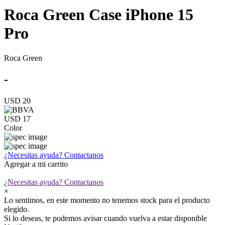
Roca Green Case iPhone 15
Pro
Roca Green
-
USD 20
USD 17
Color
¿Necesitas ayuda?
Contactanos
Agregar a mi carrito
¿Necesitas ayuda?
Contactanos
×
Lo sentimos, en este momento no tenemos stock para el producto
elegido.
Si lo deseas, te podemos avisar cuando vuelva a estar disponible