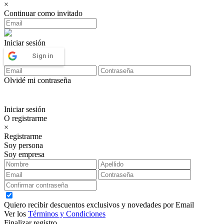
×
Continuar como invitado
Iniciar sesión
Sign in
Olvidé mi contraseña
Iniciar sesión
O registrarme
×
Registrarme
Soy persona
Soy empresa
Quiero recibir descuentos exclusivos y novedades por Email
Ver los
Términos y Condiciones
Finalizar registro