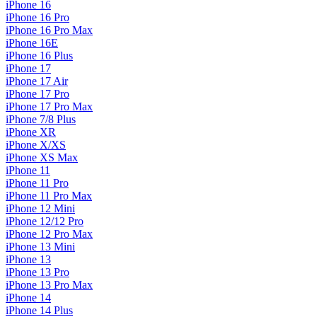
iPhone 16
iPhone 16 Pro
iPhone 16 Pro Max
iPhone 16E
iPhone 16 Plus
iPhone 17
iPhone 17 Air
iPhone 17 Pro
iPhone 17 Pro Max
iPhone 7/8 Plus
iPhone XR
iPhone X/XS
iPhone XS Max
iPhone 11
iPhone 11 Pro
iPhone 11 Pro Max
iPhone 12 Mini
iPhone 12/12 Pro
iPhone 12 Pro Max
iPhone 13 Mini
iPhone 13
iPhone 13 Pro
iPhone 13 Pro Max
iPhone 14
iPhone 14 Plus