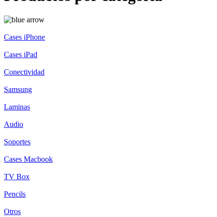
Cases iPhone
Cases iPad
Conectividad
Samsung
Laminas
Audio
Soportes
Cases Macbook
TV Box
Pencils
Otros