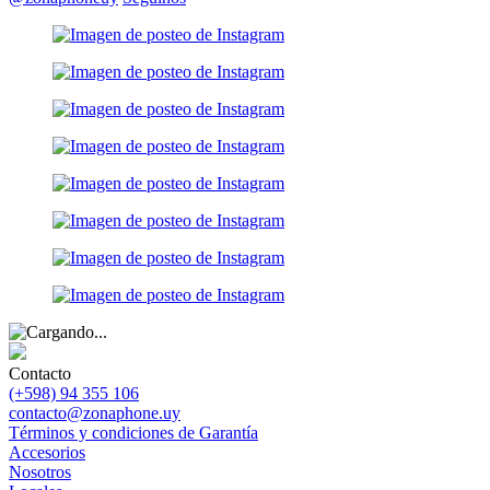
Contacto
(+598) 94 355 106
contacto@zonaphone.uy
Términos y condiciones de Garantía
Accesorios
Nosotros