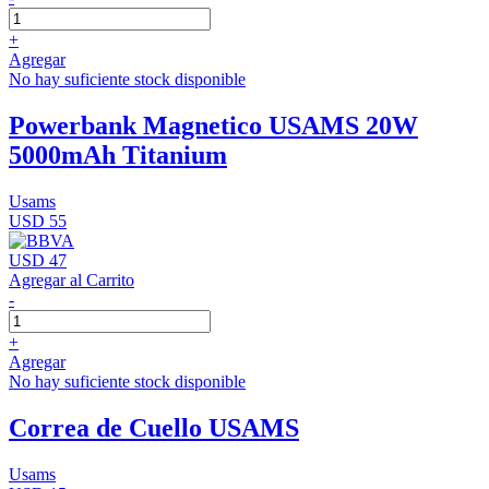
+
Agregar
No hay suficiente stock disponible
Powerbank Magnetico USAMS 20W
5000mAh Titanium
Usams
USD 55
USD 47
Agregar al Carrito
-
+
Agregar
No hay suficiente stock disponible
Correa de Cuello USAMS
Usams