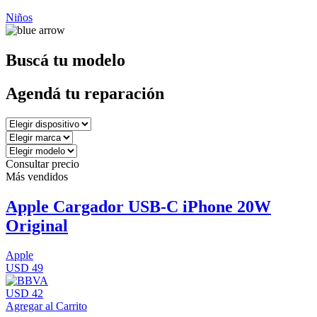
Niños
Buscá tu modelo
Agendá tu reparación
Consultar precio
Más vendidos
Apple Cargador USB-C iPhone 20W
Original
Apple
USD 49
USD 42
Agregar al Carrito