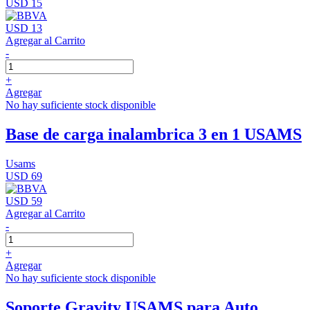
USD 15
USD 13
Agregar al Carrito
-
+
Agregar
No hay suficiente stock disponible
Base de carga inalambrica 3 en 1 USAMS
Usams
USD 69
USD 59
Agregar al Carrito
-
+
Agregar
No hay suficiente stock disponible
Soporte Gravity USAMS para Auto