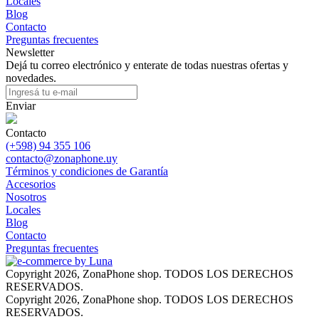
Locales
Blog
Contacto
Preguntas frecuentes
Newsletter
Dejá tu correo electrónico y enterate de todas nuestras ofertas y
novedades.
Enviar
Contacto
(+598) 94 355 106
contacto@zonaphone.uy
Términos y condiciones de Garantía
Accesorios
Nosotros
Locales
Blog
Contacto
Preguntas frecuentes
Copyright 2026, ZonaPhone shop. TODOS LOS DERECHOS
RESERVADOS.
Copyright 2026, ZonaPhone shop. TODOS LOS DERECHOS
RESERVADOS.