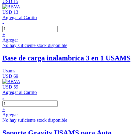
USD 15
USD 13
Agregar al Carrito
-
+
Agregar
No hay suficiente stock disponible
Base de carga inalambrica 3 en 1 USAMS
Usams
USD 69
USD 59
Agregar al Carrito
-
+
Agregar
No hay suficiente stock disponible
Soporte Gravity USAMS para Auto