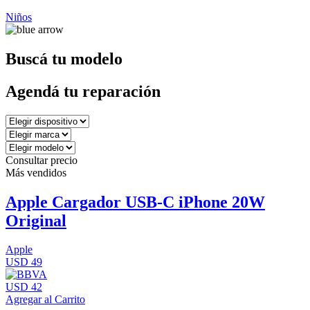
Niños
Buscá tu modelo
Agendá tu reparación
Consultar precio
Más vendidos
Apple Cargador USB-C iPhone 20W
Original
Apple
USD 49
USD 42
Agregar al Carrito