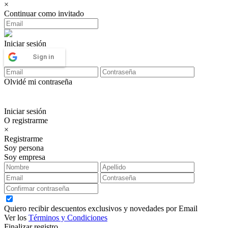
×
Continuar como invitado
Iniciar sesión
Sign in
Olvidé mi contraseña
Iniciar sesión
O registrarme
×
Registrarme
Soy persona
Soy empresa
Quiero recibir descuentos exclusivos y novedades por Email
Ver los
Términos y Condiciones
Finalizar registro