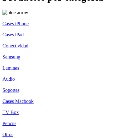
Cases iPhone
Cases iPad
Conectividad
Samsung
Laminas
Audio
Soportes
Cases Macbook
TV Box
Pencils
Otros