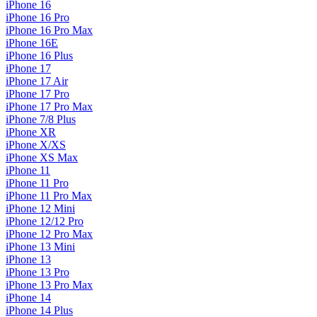
iPhone 16
iPhone 16 Pro
iPhone 16 Pro Max
iPhone 16E
iPhone 16 Plus
iPhone 17
iPhone 17 Air
iPhone 17 Pro
iPhone 17 Pro Max
iPhone 7/8 Plus
iPhone XR
iPhone X/XS
iPhone XS Max
iPhone 11
iPhone 11 Pro
iPhone 11 Pro Max
iPhone 12 Mini
iPhone 12/12 Pro
iPhone 12 Pro Max
iPhone 13 Mini
iPhone 13
iPhone 13 Pro
iPhone 13 Pro Max
iPhone 14
iPhone 14 Plus