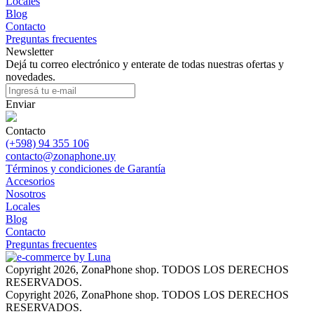
Locales
Blog
Contacto
Preguntas frecuentes
Newsletter
Dejá tu correo electrónico y enterate de todas nuestras ofertas y
novedades.
Enviar
Contacto
(+598) 94 355 106
contacto@zonaphone.uy
Términos y condiciones de Garantía
Accesorios
Nosotros
Locales
Blog
Contacto
Preguntas frecuentes
Copyright 2026, ZonaPhone shop. TODOS LOS DERECHOS
RESERVADOS.
Copyright 2026, ZonaPhone shop. TODOS LOS DERECHOS
RESERVADOS.