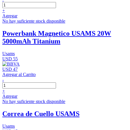
+
Agregar
No hay suficiente stock disponible
Powerbank Magnetico USAMS 20W
5000mAh Titanium
Usams
USD 55
USD 47
Agregar al Carrito
-
+
Agregar
No hay suficiente stock disponible
Correa de Cuello USAMS
Usams