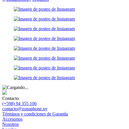
Contacto
(+598) 94 355 106
contacto@zonaphone.uy
Términos y condiciones de Garantía
Accesorios
Nosotros