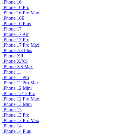
iPhone 16
iPhone 16 Pro
iPhone 16 Pro Max
iPhone 16E
iPhone 16 Plus
iPhone 17
iPhone 17 Air
iPhone 17 Pro
iPhone 17 Pro Max
iPhone 7/8 Plus
iPhone XR
iPhone X/XS
iPhone XS Max
iPhone 11
iPhone 11 Pro
iPhone 11 Pro Max
iPhone 12 Mini
iPhone 12/12 Pro
iPhone 12 Pro Max
iPhone 13 Mini
iPhone 13
iPhone 13 Pro
iPhone 13 Pro Max
iPhone 14
iPhone 14 Plus