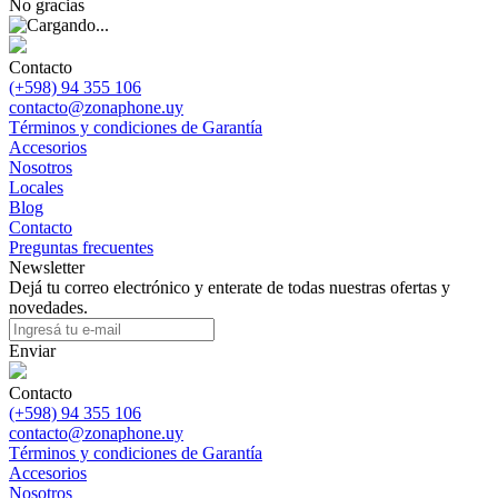
No gracias
Contacto
(+598) 94 355 106
contacto@zonaphone.uy
Términos y condiciones de Garantía
Accesorios
Nosotros
Locales
Blog
Contacto
Preguntas frecuentes
Newsletter
Dejá tu correo electrónico y enterate de todas nuestras ofertas y
novedades.
Enviar
Contacto
(+598) 94 355 106
contacto@zonaphone.uy
Términos y condiciones de Garantía
Accesorios
Nosotros