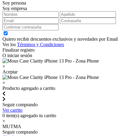
Soy persona
Soy empresa
Quiero recibir descuentos exclusivos y novedades por Email
Ver los
Términos y Condiciones
Finalizar registro
O iniciar sesión
×
Aceptar
×
Producto agregado a carrito
Seguir comprando
Ver carrito
0
item(s) agregado tu carrito
×
MUTMA
Seguir comprando