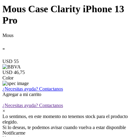
Mous Case Clarity iPhone 13
Pro
Mous
-
USD 55
USD 46,75
Color
¿Necesitas ayuda?
Contactanos
Agregar a mi carrito
¿Necesitas ayuda?
Contactanos
×
Lo sentimos, en este momento no tenemos stock para el producto
elegido.
Si lo deseas, te podemos avisar cuando vuelva a estar disponible
Notificarme