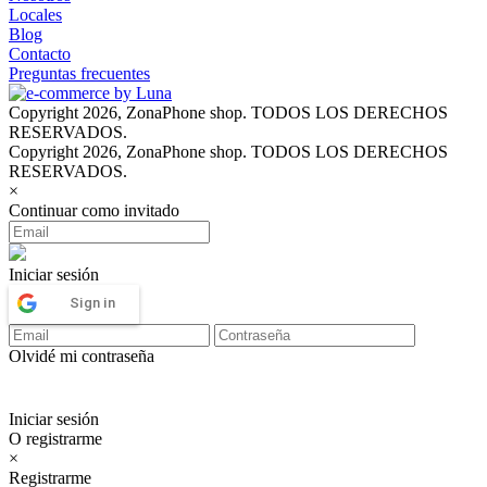
Locales
Blog
Contacto
Preguntas frecuentes
Copyright 2026, ZonaPhone shop. TODOS LOS DERECHOS
RESERVADOS.
Copyright 2026, ZonaPhone shop. TODOS LOS DERECHOS
RESERVADOS.
×
Continuar como invitado
Iniciar sesión
Sign in
Olvidé mi contraseña
Iniciar sesión
O registrarme
×
Registrarme