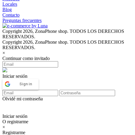
Locales
Blog
Contacto
Preguntas frecuentes
Copyright 2026, ZonaPhone shop. TODOS LOS DERECHOS
RESERVADOS.
Copyright 2026, ZonaPhone shop. TODOS LOS DERECHOS
RESERVADOS.
×
Continuar como invitado
Iniciar sesión
Sign in
Olvidé mi contraseña
Iniciar sesión
O registrarme
×
Registrarme