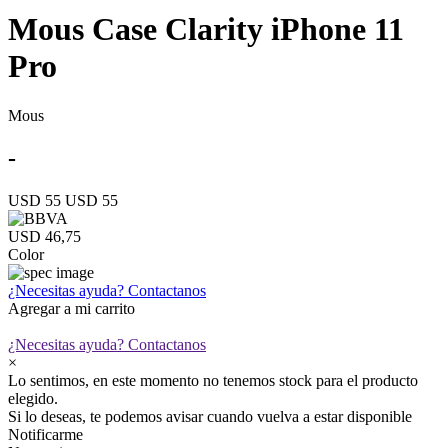
Mous Case Clarity iPhone 11
Pro
Mous
-
USD 55
USD 55
USD 46,75
Color
¿Necesitas ayuda?
Contactanos
Agregar a mi carrito
¿Necesitas ayuda?
Contactanos
×
Lo sentimos, en este momento no tenemos stock para el producto
elegido.
Si lo deseas, te podemos avisar cuando vuelva a estar disponible
Notificarme