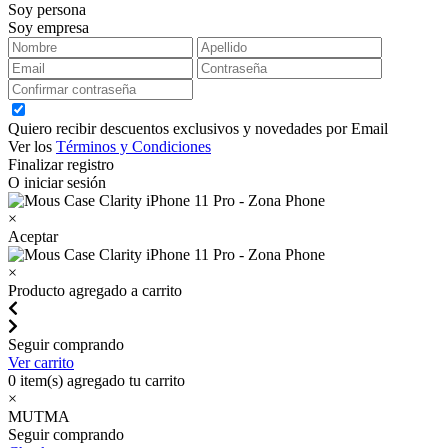
Soy persona
Soy empresa
Quiero recibir descuentos exclusivos y novedades por Email
Ver los
Términos y Condiciones
Finalizar registro
O iniciar sesión
×
Aceptar
×
Producto agregado a carrito
Seguir comprando
Ver carrito
0
item(s) agregado tu carrito
×
MUTMA
Seguir comprando