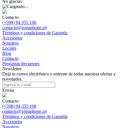
No gracias
Contacto
(+598) 94 355 106
contacto@zonaphone.uy
Términos y condiciones de Garantía
Accesorios
Nosotros
Locales
Blog
Contacto
Preguntas frecuentes
Newsletter
Dejá tu correo electrónico y enterate de todas nuestras ofertas y
novedades.
Enviar
Contacto
(+598) 94 355 106
contacto@zonaphone.uy
Términos y condiciones de Garantía
Accesorios
Nosotros