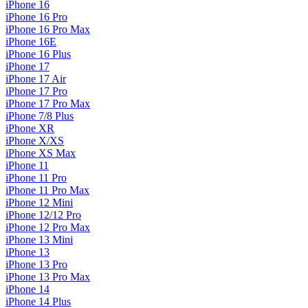
iPhone 16
iPhone 16 Pro
iPhone 16 Pro Max
iPhone 16E
iPhone 16 Plus
iPhone 17
iPhone 17 Air
iPhone 17 Pro
iPhone 17 Pro Max
iPhone 7/8 Plus
iPhone XR
iPhone X/XS
iPhone XS Max
iPhone 11
iPhone 11 Pro
iPhone 11 Pro Max
iPhone 12 Mini
iPhone 12/12 Pro
iPhone 12 Pro Max
iPhone 13 Mini
iPhone 13
iPhone 13 Pro
iPhone 13 Pro Max
iPhone 14
iPhone 14 Plus