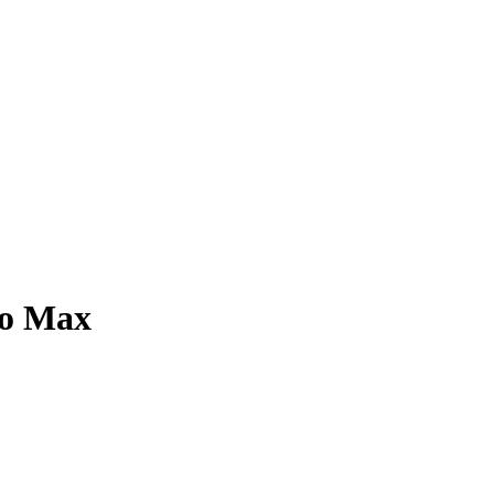
ro Max