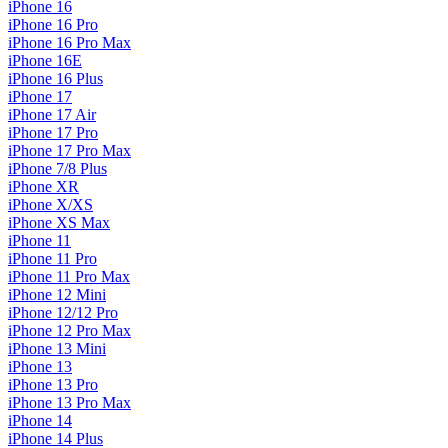
iPhone 16
iPhone 16 Pro
iPhone 16 Pro Max
iPhone 16E
iPhone 16 Plus
iPhone 17
iPhone 17 Air
iPhone 17 Pro
iPhone 17 Pro Max
iPhone 7/8 Plus
iPhone XR
iPhone X/XS
iPhone XS Max
iPhone 11
iPhone 11 Pro
iPhone 11 Pro Max
iPhone 12 Mini
iPhone 12/12 Pro
iPhone 12 Pro Max
iPhone 13 Mini
iPhone 13
iPhone 13 Pro
iPhone 13 Pro Max
iPhone 14
iPhone 14 Plus