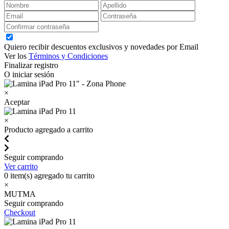
Quiero recibir descuentos exclusivos y novedades por Email
Ver los
Términos y Condiciones
Finalizar registro
O iniciar sesión
×
Aceptar
×
Producto agregado a carrito
Seguir comprando
Ver carrito
0
item(s) agregado tu carrito
×
MUTMA
Seguir comprando
Checkout