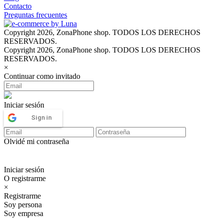
Contacto
Preguntas frecuentes
Copyright 2026, ZonaPhone shop. TODOS LOS DERECHOS
RESERVADOS.
Copyright 2026, ZonaPhone shop. TODOS LOS DERECHOS
RESERVADOS.
×
Continuar como invitado
Iniciar sesión
Sign in
Olvidé mi contraseña
Iniciar sesión
O registrarme
×
Registrarme
Soy persona
Soy empresa