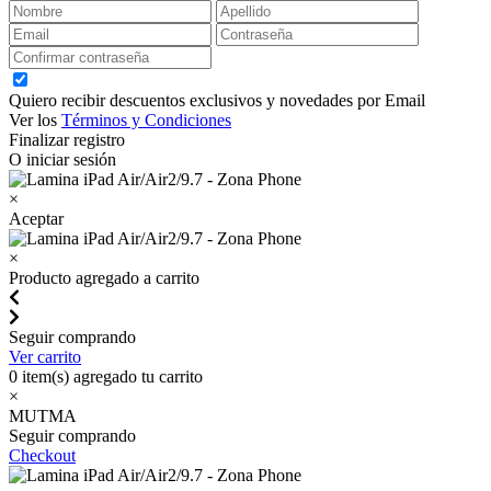
Quiero recibir descuentos exclusivos y novedades por Email
Ver los
Términos y Condiciones
Finalizar registro
O iniciar sesión
×
Aceptar
×
Producto agregado a carrito
Seguir comprando
Ver carrito
0
item(s) agregado tu carrito
×
MUTMA
Seguir comprando
Checkout