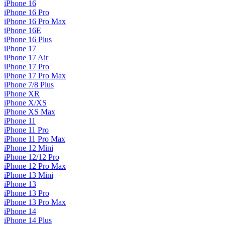
iPhone 16
iPhone 16 Pro
iPhone 16 Pro Max
iPhone 16E
iPhone 16 Plus
iPhone 17
iPhone 17 Air
iPhone 17 Pro
iPhone 17 Pro Max
iPhone 7/8 Plus
iPhone XR
iPhone X/XS
iPhone XS Max
iPhone 11
iPhone 11 Pro
iPhone 11 Pro Max
iPhone 12 Mini
iPhone 12/12 Pro
iPhone 12 Pro Max
iPhone 13 Mini
iPhone 13
iPhone 13 Pro
iPhone 13 Pro Max
iPhone 14
iPhone 14 Plus