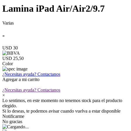
Lamina iPad Air/Air2/9.7
Varias
-
USD 30
USD 25,50
Color
¿Necesitas ayuda?
Contactanos
Agregar a mi carrito
¿Necesitas ayuda?
Contactanos
×
Lo sentimos, en este momento no tenemos stock para el producto
elegido.
Si lo deseas, te podemos avisar cuando vuelva a estar disponible
Notificarme
No gracias