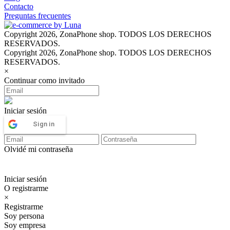
Contacto
Preguntas frecuentes
Copyright 2026, ZonaPhone shop. TODOS LOS DERECHOS
RESERVADOS.
Copyright 2026, ZonaPhone shop. TODOS LOS DERECHOS
RESERVADOS.
×
Continuar como invitado
Iniciar sesión
Sign in
Olvidé mi contraseña
Iniciar sesión
O registrarme
×
Registrarme
Soy persona
Soy empresa