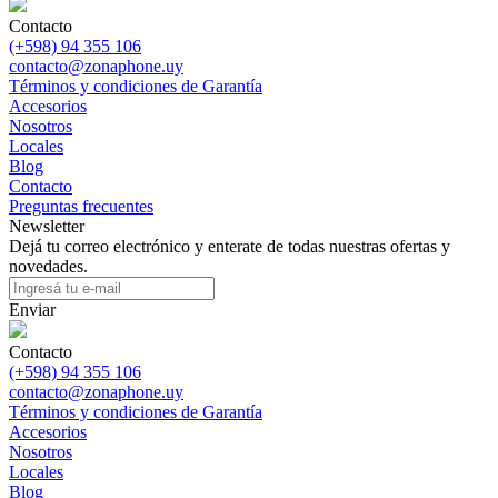
Contacto
(+598) 94 355 106
contacto@zonaphone.uy
Términos y condiciones de Garantía
Accesorios
Nosotros
Locales
Blog
Contacto
Preguntas frecuentes
Newsletter
Dejá tu correo electrónico y enterate de todas nuestras ofertas y
novedades.
Enviar
Contacto
(+598) 94 355 106
contacto@zonaphone.uy
Términos y condiciones de Garantía
Accesorios
Nosotros
Locales
Blog