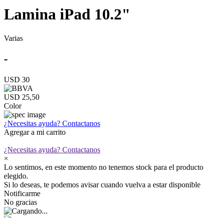
Lamina iPad 10.2"
Varias
-
USD 30
USD 25,50
Color
¿Necesitas ayuda?
Contactanos
Agregar a mi carrito
¿Necesitas ayuda?
Contactanos
×
Lo sentimos, en este momento no tenemos stock para el producto
elegido.
Si lo deseas, te podemos avisar cuando vuelva a estar disponible
Notificarme
No gracias