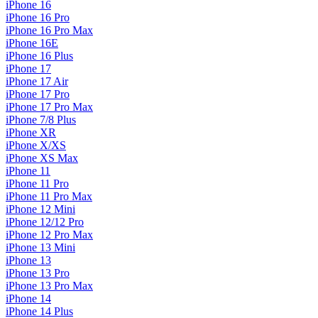
iPhone 16
iPhone 16 Pro
iPhone 16 Pro Max
iPhone 16E
iPhone 16 Plus
iPhone 17
iPhone 17 Air
iPhone 17 Pro
iPhone 17 Pro Max
iPhone 7/8 Plus
iPhone XR
iPhone X/XS
iPhone XS Max
iPhone 11
iPhone 11 Pro
iPhone 11 Pro Max
iPhone 12 Mini
iPhone 12/12 Pro
iPhone 12 Pro Max
iPhone 13 Mini
iPhone 13
iPhone 13 Pro
iPhone 13 Pro Max
iPhone 14
iPhone 14 Plus