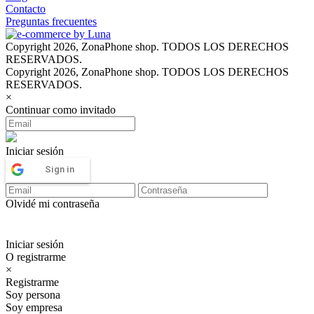
Contacto
Preguntas frecuentes
Copyright 2026, ZonaPhone shop. TODOS LOS DERECHOS
RESERVADOS.
Copyright 2026, ZonaPhone shop. TODOS LOS DERECHOS
RESERVADOS.
×
Continuar como invitado
Iniciar sesión
Sign in
Olvidé mi contraseña
Iniciar sesión
O registrarme
×
Registrarme
Soy persona
Soy empresa