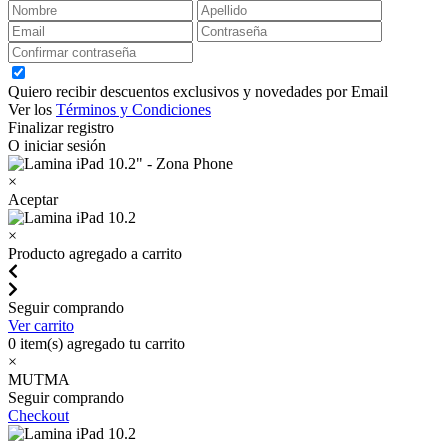
Quiero recibir descuentos exclusivos y novedades por Email
Ver los
Términos y Condiciones
Finalizar registro
O iniciar sesión
×
Aceptar
×
Producto agregado a carrito
Seguir comprando
Ver carrito
0
item(s) agregado tu carrito
×
MUTMA
Seguir comprando
Checkout