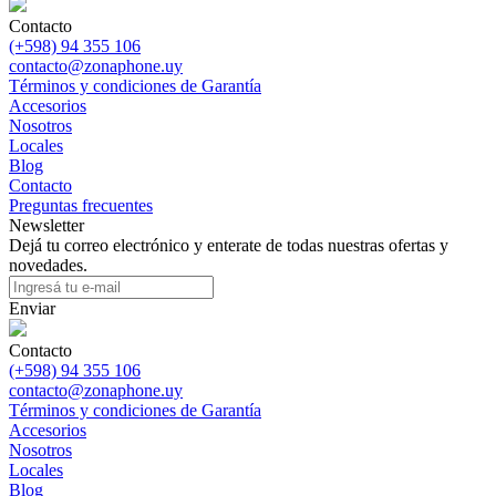
Contacto
(+598) 94 355 106
contacto@zonaphone.uy
Términos y condiciones de Garantía
Accesorios
Nosotros
Locales
Blog
Contacto
Preguntas frecuentes
Newsletter
Dejá tu correo electrónico y enterate de todas nuestras ofertas y
novedades.
Enviar
Contacto
(+598) 94 355 106
contacto@zonaphone.uy
Términos y condiciones de Garantía
Accesorios
Nosotros
Locales
Blog