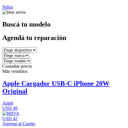
Niños
Buscá tu modelo
Agendá tu reparación
Consultar precio
Más vendidos
Apple Cargador USB-C iPhone 20W
Original
Apple
USD 49
USD 42
Agregar al Carrito