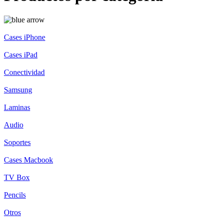
Cases iPhone
Cases iPad
Conectividad
Samsung
Laminas
Audio
Soportes
Cases Macbook
TV Box
Pencils
Otros