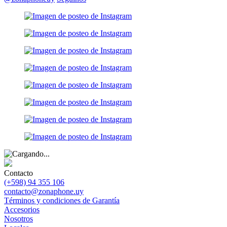
Contacto
(+598) 94 355 106
contacto@zonaphone.uy
Términos y condiciones de Garantía
Accesorios
Nosotros