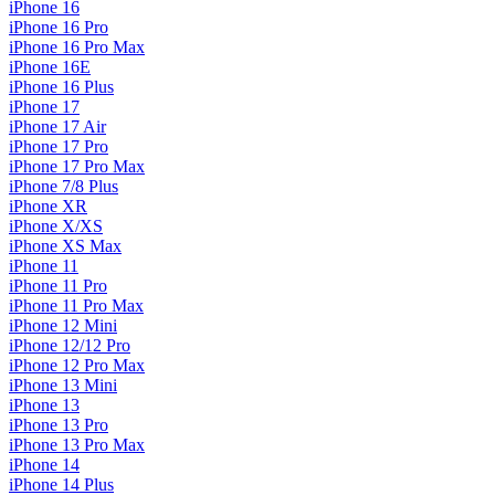
iPhone 16
iPhone 16 Pro
iPhone 16 Pro Max
iPhone 16E
iPhone 16 Plus
iPhone 17
iPhone 17 Air
iPhone 17 Pro
iPhone 17 Pro Max
iPhone 7/8 Plus
iPhone XR
iPhone X/XS
iPhone XS Max
iPhone 11
iPhone 11 Pro
iPhone 11 Pro Max
iPhone 12 Mini
iPhone 12/12 Pro
iPhone 12 Pro Max
iPhone 13 Mini
iPhone 13
iPhone 13 Pro
iPhone 13 Pro Max
iPhone 14
iPhone 14 Plus