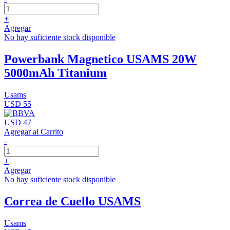
+
Agregar
No hay suficiente stock disponible
Powerbank Magnetico USAMS 20W
5000mAh Titanium
Usams
USD 55
USD 47
Agregar al Carrito
-
+
Agregar
No hay suficiente stock disponible
Correa de Cuello USAMS
Usams