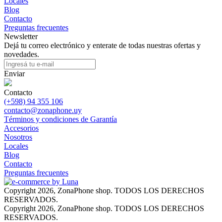
Locales
Blog
Contacto
Preguntas frecuentes
Newsletter
Dejá tu correo electrónico y enterate de todas nuestras ofertas y
novedades.
Enviar
Contacto
(+598) 94 355 106
contacto@zonaphone.uy
Términos y condiciones de Garantía
Accesorios
Nosotros
Locales
Blog
Contacto
Preguntas frecuentes
Copyright 2026, ZonaPhone shop. TODOS LOS DERECHOS
RESERVADOS.
Copyright 2026, ZonaPhone shop. TODOS LOS DERECHOS
RESERVADOS.