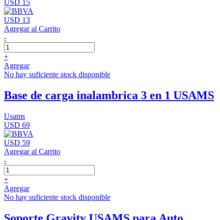
USD 15
USD 13
Agregar al Carrito
-
+
Agregar
No hay suficiente stock disponible
Base de carga inalambrica 3 en 1 USAMS
Usams
USD 69
USD 59
Agregar al Carrito
-
+
Agregar
No hay suficiente stock disponible
Soporte Gravity USAMS para Auto