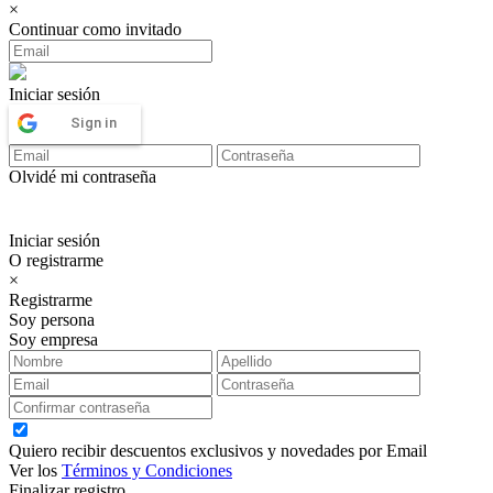
×
Continuar como invitado
Iniciar sesión
Sign in
Olvidé mi contraseña
Iniciar sesión
O registrarme
×
Registrarme
Soy persona
Soy empresa
Quiero recibir descuentos exclusivos y novedades por Email
Ver los
Términos y Condiciones
Finalizar registro