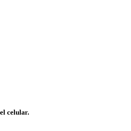
l celular.