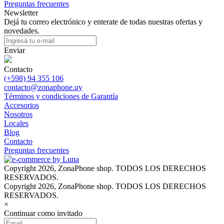
Preguntas frecuentes
Newsletter
Dejá tu correo electrónico y enterate de todas nuestras ofertas y
novedades.
Enviar
Contacto
(+598) 94 355 106
contacto@zonaphone.uy
Términos y condiciones de Garantía
Accesorios
Nosotros
Locales
Blog
Contacto
Preguntas frecuentes
Copyright 2026, ZonaPhone shop. TODOS LOS DERECHOS
RESERVADOS.
Copyright 2026, ZonaPhone shop. TODOS LOS DERECHOS
RESERVADOS.
×
Continuar como invitado