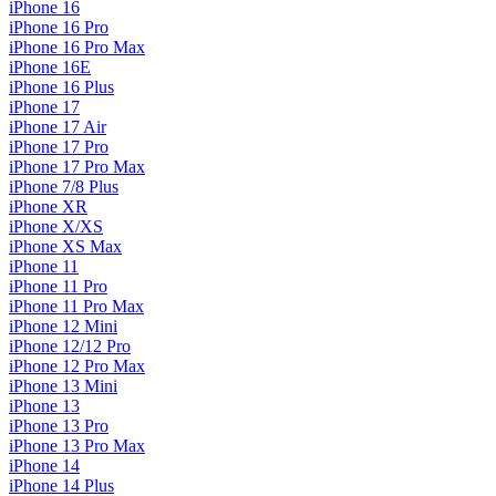
iPhone 16
iPhone 16 Pro
iPhone 16 Pro Max
iPhone 16E
iPhone 16 Plus
iPhone 17
iPhone 17 Air
iPhone 17 Pro
iPhone 17 Pro Max
iPhone 7/8 Plus
iPhone XR
iPhone X/XS
iPhone XS Max
iPhone 11
iPhone 11 Pro
iPhone 11 Pro Max
iPhone 12 Mini
iPhone 12/12 Pro
iPhone 12 Pro Max
iPhone 13 Mini
iPhone 13
iPhone 13 Pro
iPhone 13 Pro Max
iPhone 14
iPhone 14 Plus