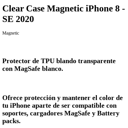
Clear Case Magnetic iPhone 8 -
SE 2020
Magnetic
Protector de TPU blando transparente
con MagSafe blanco.
Ofrece protección y mantener el color de
tu iPhone aparte de ser compatible con
soportes, cargadores MagSafe y Battery
packs.