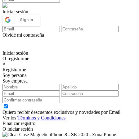
Iniciar sesión
Sign in
Olvidé mi contraseña
Iniciar sesión
O registrarme
×
Registrarme
Soy persona
Soy empresa
Quiero recibir descuentos exclusivos y novedades por Email
Ver los
Términos y Condiciones
Finalizar registro
O iniciar sesión