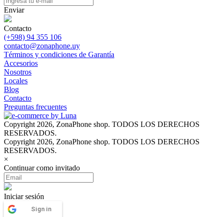
Enviar
Contacto
(+598) 94 355 106
contacto@zonaphone.uy
Términos y condiciones de Garantía
Accesorios
Nosotros
Locales
Blog
Contacto
Preguntas frecuentes
Copyright 2026, ZonaPhone shop. TODOS LOS DERECHOS
RESERVADOS.
Copyright 2026, ZonaPhone shop. TODOS LOS DERECHOS
RESERVADOS.
×
Continuar como invitado
Iniciar sesión
Sign in