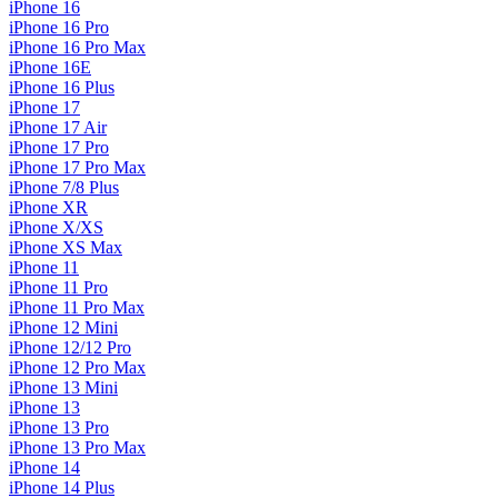
iPhone 16
iPhone 16 Pro
iPhone 16 Pro Max
iPhone 16E
iPhone 16 Plus
iPhone 17
iPhone 17 Air
iPhone 17 Pro
iPhone 17 Pro Max
iPhone 7/8 Plus
iPhone XR
iPhone X/XS
iPhone XS Max
iPhone 11
iPhone 11 Pro
iPhone 11 Pro Max
iPhone 12 Mini
iPhone 12/12 Pro
iPhone 12 Pro Max
iPhone 13 Mini
iPhone 13
iPhone 13 Pro
iPhone 13 Pro Max
iPhone 14
iPhone 14 Plus