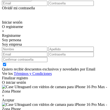
Olvidé mi contraseña
Iniciar sesión
O registrarme
×
Registrarme
Soy persona
Soy empresa
Quiero recibir descuentos exclusivos y novedades por Email
Ver los
Términos y Condiciones
Finalizar registro
O iniciar sesión
×
Aceptar