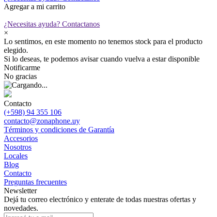
Agregar a mi carrito
¿Necesitas ayuda?
Contactanos
×
Lo sentimos, en este momento no tenemos stock para el producto
elegido.
Si lo deseas, te podemos avisar cuando vuelva a estar disponible
Notificarme
No gracias
Contacto
(+598) 94 355 106
contacto@zonaphone.uy
Términos y condiciones de Garantía
Accesorios
Nosotros
Locales
Blog
Contacto
Preguntas frecuentes
Newsletter
Dejá tu correo electrónico y enterate de todas nuestras ofertas y
novedades.