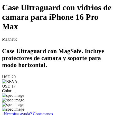
Case Ultraguard con vidrios de
camara para iPhone 16 Pro
Max
Magnetic
Case Ultraguard con MagSafe. Incluye
protectores de camara y soporte para
modo horizontal.
USD 20
USD 17
Color
¿Necesitas ayuda?
Contactanos