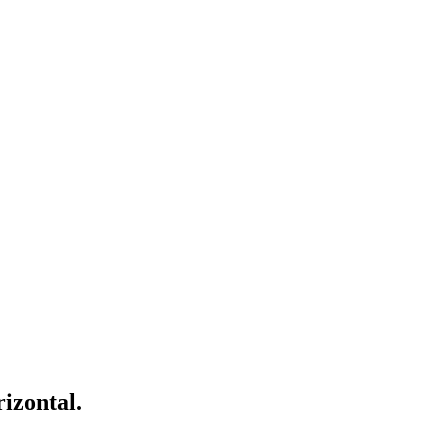
izontal.