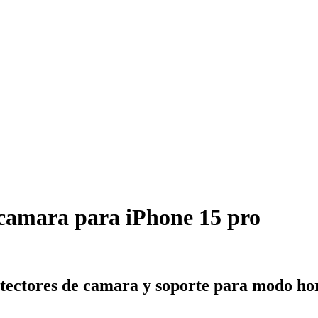
 camara para iPhone 15 pro
tectores de camara y soporte para modo hor