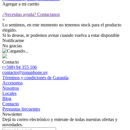
Agregar a mi carrito
¿Necesitas ayuda?
Contactanos
×
Lo sentimos, en este momento no tenemos stock para el producto
elegido.
Si lo deseas, te podemos avisar cuando vuelva a estar disponible
Notificarme
No gracias
Contacto
(+598) 94 355 106
contacto@zonaphone.uy
Términos y condiciones de Garantía
Accesorios
Nosotros
Locales
Blog
Contacto
Preguntas frecuentes
Newsletter
Dejá tu correo electrónico y enterate de todas nuestras ofertas y
novedades.