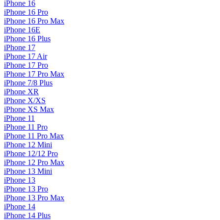
iPhone 16
iPhone 16 Pro
iPhone 16 Pro Max
iPhone 16E
iPhone 16 Plus
iPhone 17
iPhone 17 Air
iPhone 17 Pro
iPhone 17 Pro Max
iPhone 7/8 Plus
iPhone XR
iPhone X/XS
iPhone XS Max
iPhone 11
iPhone 11 Pro
iPhone 11 Pro Max
iPhone 12 Mini
iPhone 12/12 Pro
iPhone 12 Pro Max
iPhone 13 Mini
iPhone 13
iPhone 13 Pro
iPhone 13 Pro Max
iPhone 14
iPhone 14 Plus