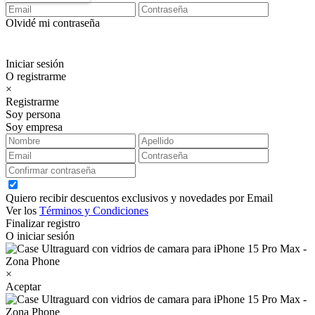
Olvidé mi contraseña
Iniciar sesión
O registrarme
×
Registrarme
Soy persona
Soy empresa
Quiero recibir descuentos exclusivos y novedades por Email
Ver los
Términos y Condiciones
Finalizar registro
O iniciar sesión
×
Aceptar