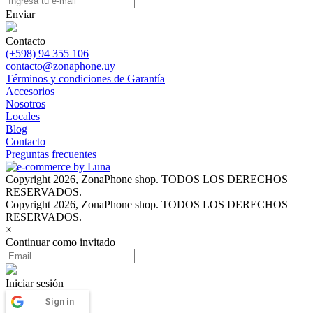
Enviar
Contacto
(+598) 94 355 106
contacto@zonaphone.uy
Términos y condiciones de Garantía
Accesorios
Nosotros
Locales
Blog
Contacto
Preguntas frecuentes
Copyright 2026, ZonaPhone shop. TODOS LOS DERECHOS
RESERVADOS.
Copyright 2026, ZonaPhone shop. TODOS LOS DERECHOS
RESERVADOS.
×
Continuar como invitado
Iniciar sesión
Sign in