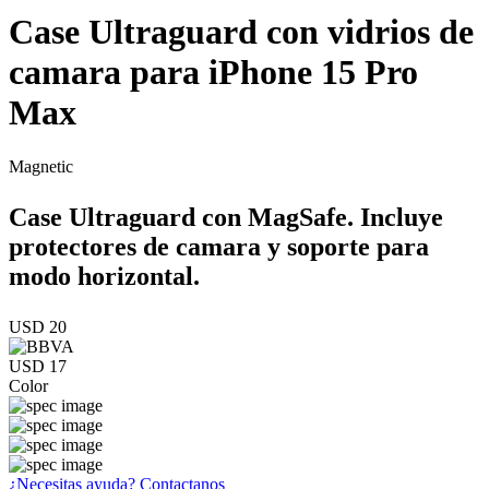
Case Ultraguard con vidrios de
camara para iPhone 15 Pro
Max
Magnetic
Case Ultraguard con MagSafe. Incluye
protectores de camara y soporte para
modo horizontal.
USD 20
USD 17
Color
¿Necesitas ayuda?
Contactanos