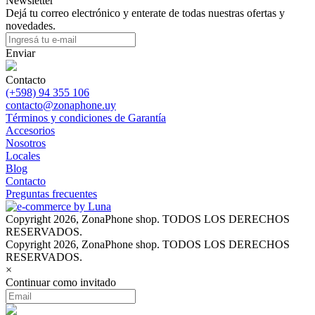
Newsletter
Dejá tu correo electrónico y enterate de todas nuestras ofertas y
novedades.
Enviar
Contacto
(+598) 94 355 106
contacto@zonaphone.uy
Términos y condiciones de Garantía
Accesorios
Nosotros
Locales
Blog
Contacto
Preguntas frecuentes
Copyright 2026, ZonaPhone shop. TODOS LOS DERECHOS
RESERVADOS.
Copyright 2026, ZonaPhone shop. TODOS LOS DERECHOS
RESERVADOS.
×
Continuar como invitado