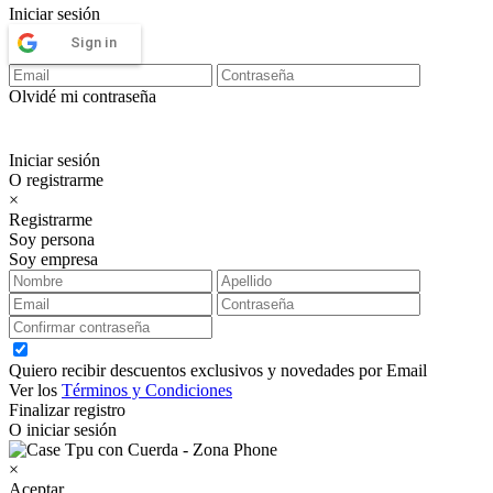
Iniciar sesión
Sign in
Olvidé mi contraseña
Iniciar sesión
O registrarme
×
Registrarme
Soy persona
Soy empresa
Quiero recibir descuentos exclusivos y novedades por Email
Ver los
Términos y Condiciones
Finalizar registro
O iniciar sesión
×
Aceptar