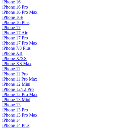
iPhone 16
iPhone 16 Pro
iPhone 16 Pro Max
iPhone 16E
iPhone 16 Plus
iPhone 17
iPhone 17 Air
iPhone 17 Pro
iPhone 17 Pro Max
iPhone 7/8 Plus
iPhone XR
iPhone X/XS
iPhone XS Max
iPhone 11
iPhone 11 Pro
iPhone 11 Pro Max
iPhone 12 Mini
iPhone 12/12 Pro
iPhone 12 Pro Max
iPhone 13 Mini
iPhone 13
iPhone 13 Pro
iPhone 13 Pro Max
iPhone 14
iPhone 14 Plus