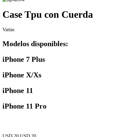
Case Tpu con Cuerda
Varias
Modelos disponibles:
iPhone 7 Plus
iPhone X/Xs
iPhone 11
iPhone 11 Pro
USD 20
USD 20