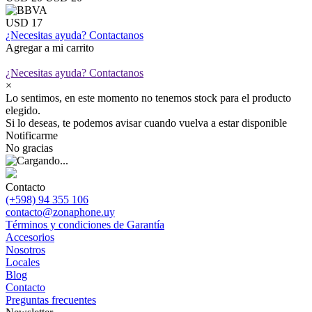
USD 17
¿Necesitas ayuda?
Contactanos
Agregar a mi carrito
¿Necesitas ayuda?
Contactanos
×
Lo sentimos, en este momento no tenemos stock para el producto
elegido.
Si lo deseas, te podemos avisar cuando vuelva a estar disponible
Notificarme
No gracias
Contacto
(+598) 94 355 106
contacto@zonaphone.uy
Términos y condiciones de Garantía
Accesorios
Nosotros
Locales
Blog
Contacto
Preguntas frecuentes