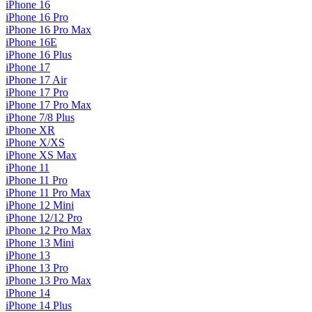
iPhone 16
iPhone 16 Pro
iPhone 16 Pro Max
iPhone 16E
iPhone 16 Plus
iPhone 17
iPhone 17 Air
iPhone 17 Pro
iPhone 17 Pro Max
iPhone 7/8 Plus
iPhone XR
iPhone X/XS
iPhone XS Max
iPhone 11
iPhone 11 Pro
iPhone 11 Pro Max
iPhone 12 Mini
iPhone 12/12 Pro
iPhone 12 Pro Max
iPhone 13 Mini
iPhone 13
iPhone 13 Pro
iPhone 13 Pro Max
iPhone 14
iPhone 14 Plus