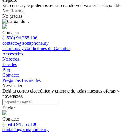
elegido.
Si lo deseas, te podemos avisar cuando vuelva a estar disponible
Notificarme
No gracias
Contacto
(+598) 94 355 106
contacto@zonaphone.uy
Términos y condiciones de Garantía
Accesorios
Nosotros
Locales
Blog
Contacto
Preguntas frecuentes
Newsletter
Dejá tu correo electrónico y enterate de todas nuestras ofertas y
novedades.
Enviar
Contacto
(+598) 94 355 106
contacto@zonaphone.uy