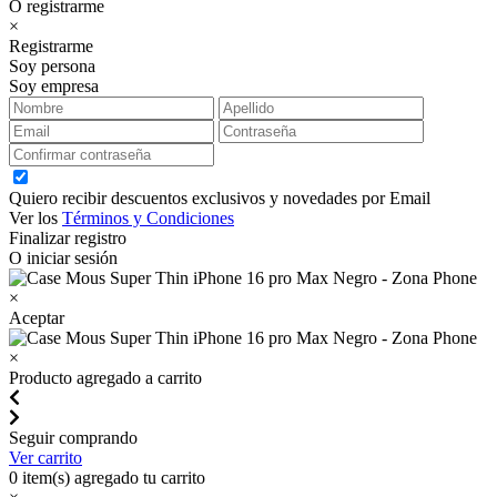
O registrarme
×
Registrarme
Soy persona
Soy empresa
Quiero recibir descuentos exclusivos y novedades por Email
Ver los
Términos y Condiciones
Finalizar registro
O iniciar sesión
×
Aceptar
×
Producto agregado a carrito
Seguir comprando
Ver carrito
0
item(s) agregado tu carrito