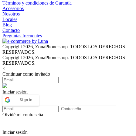
Términos y condiciones de Garantía
Accesorios
Nosotros
Locales
Blog
Contacto
Preguntas frecuentes
Copyright 2026, ZonaPhone shop. TODOS LOS DERECHOS
RESERVADOS.
Copyright 2026, ZonaPhone shop. TODOS LOS DERECHOS
RESERVADOS.
×
Continuar como invitado
Iniciar sesión
Sign in
Olvidé mi contraseña
Iniciar sesión