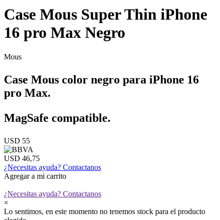
Case Mous Super Thin iPhone
16 pro Max Negro
Mous
Case Mous color negro para iPhone 16
pro Max.
MagSafe compatible.
USD 55
USD 46,75
¿Necesitas ayuda?
Contactanos
Agregar a mi carrito
¿Necesitas ayuda?
Contactanos
×
Lo sentimos, en este momento no tenemos stock para el producto